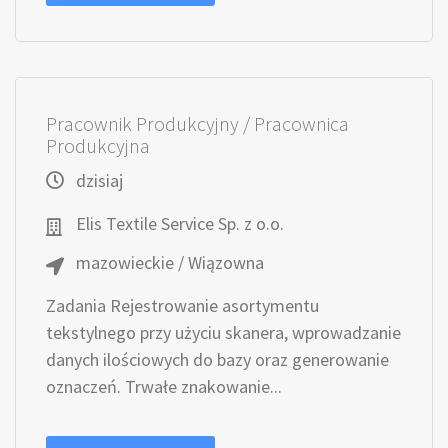
Pracownik Produkcyjny / Pracownica
Produkcyjna
dzisiaj
Elis Textile Service Sp. z o.o.
mazowieckie / Wiązowna
Zadania Rejestrowanie asortymentu
tekstylnego przy użyciu skanera, wprowadzanie
danych ilościowych do bazy oraz generowanie
oznaczeń. Trwałe znakowanie...