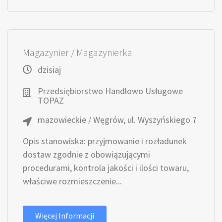
Magazynier / Magazynierka
dzisiaj
Przedsiębiorstwo Handlowo Usługowe
TOPAZ
mazowieckie / Węgrów, ul. Wyszyńskiego 7
Opis stanowiska: przyjmowanie i rozładunek
dostaw zgodnie z obowiązującymi
procedurami, kontrola jakości i ilości towaru,
właściwe rozmieszczenie...
Więcej Informacji