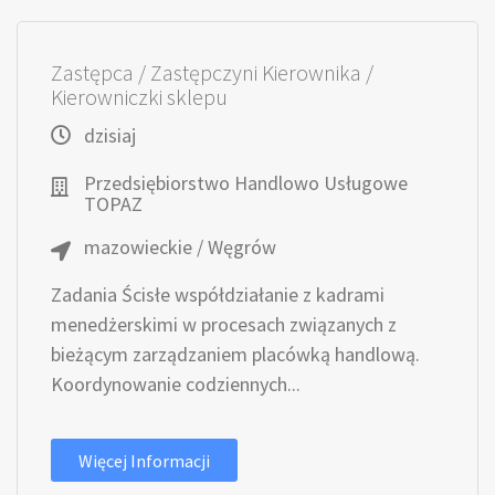
Zastępca / Zastępczyni Kierownika /
Kierowniczki sklepu
dzisiaj
Przedsiębiorstwo Handlowo Usługowe
TOPAZ
mazowieckie / Węgrów
Zadania Ścisłe współdziałanie z kadrami
menedżerskimi w procesach związanych z
bieżącym zarządzaniem placówką handlową.
Koordynowanie codziennych...
Więcej Informacji