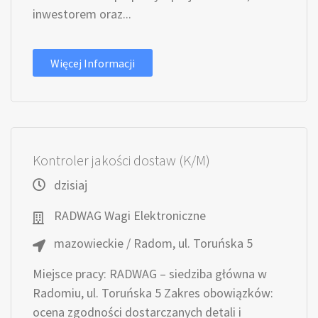
inwestorem oraz...
Więcej Informacji
Kontroler jakości dostaw (K/M)
dzisiaj
RADWAG Wagi Elektroniczne
mazowieckie / Radom, ul. Toruńska 5
Miejsce pracy: RADWAG – siedziba główna w
Radomiu, ul. Toruńska 5 Zakres obowiązków:
ocena zgodności dostarczanych detali i