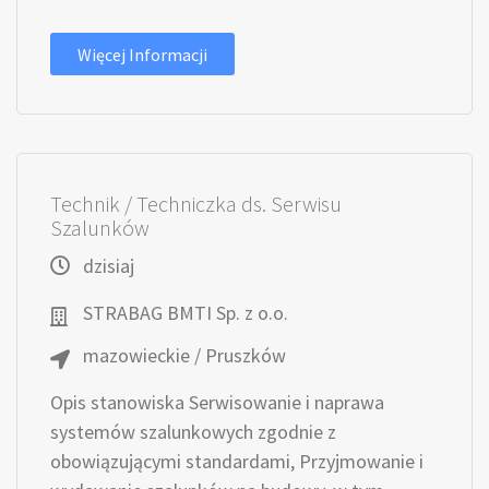
Więcej Informacji
Technik / Techniczka ds. Serwisu
Szalunków
dzisiaj
STRABAG BMTI Sp. z o.o.
mazowieckie / Pruszków
Opis stanowiska Serwisowanie i naprawa
systemów szalunkowych zgodnie z
obowiązującymi standardami, Przyjmowanie i