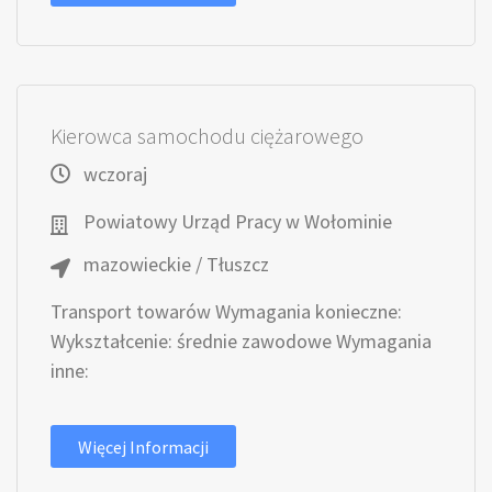
Kierowca samochodu ciężarowego
wczoraj
Powiatowy Urząd Pracy w Wołominie
mazowieckie / Tłuszcz
Transport towarów Wymagania konieczne:
Wykształcenie: średnie zawodowe Wymagania
inne:
Więcej Informacji