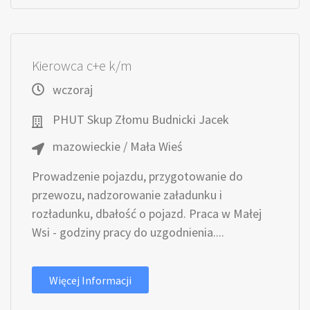
Kierowca c+e k/m
wczoraj
PHUT Skup Złomu Budnicki Jacek
mazowieckie / Mała Wieś
Prowadzenie pojazdu, przygotowanie do
przewozu, nadzorowanie załadunku i
rozładunku, dbałość o pojazd. Praca w Małej
Wsi - godziny pracy do uzgodnienia....
Więcej Informacji