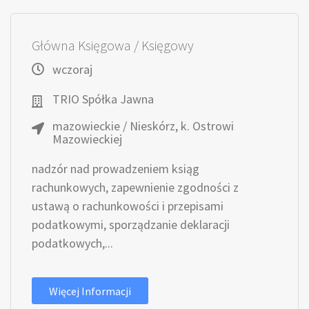
Główna Księgowa / Księgowy
wczoraj
TRIO Spółka Jawna
mazowieckie / Nieskórz, k. Ostrowi
Mazowieckiej
nadzór nad prowadzeniem ksiąg
rachunkowych, zapewnienie zgodności z
ustawą o rachunkowości i przepisami
podatkowymi, sporządzanie deklaracji
podatkowych,...
Więcej Informacji