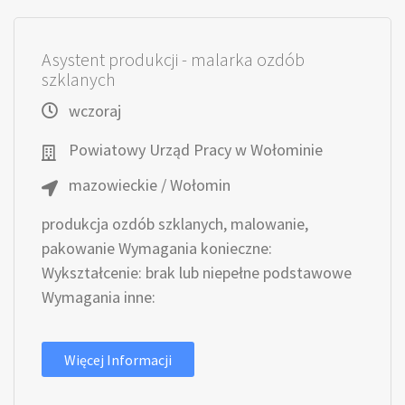
Asystent produkcji - malarka ozdób
szklanych
wczoraj
Powiatowy Urząd Pracy w Wołominie
mazowieckie / Wołomin
produkcja ozdób szklanych, malowanie,
pakowanie Wymagania konieczne:
Wykształcenie: brak lub niepełne podstawowe
Wymagania inne:
Więcej Informacji