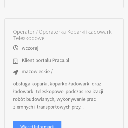
Operator / Operatorka Koparki i Ładowarki
Teleskopowej
wczoraj
Klient portalu Praca.pl
mazowieckie /
obsługa koparki, koparko-ładowarki oraz
ładowarki teleskopowej podczas realizacji
robót budowlanych, wykonywanie prac
ziemnych i transportowych przy...
Więcej Informacji