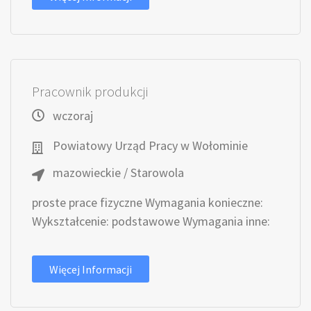
Pracownik produkcji
wczoraj
Powiatowy Urząd Pracy w Wołominie
mazowieckie / Starowola
proste prace fizyczne Wymagania konieczne:
Wykształcenie: podstawowe Wymagania inne:
Więcej Informacji