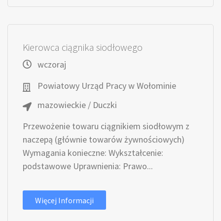
Kierowca ciągnika siodłowego
wczoraj
Powiatowy Urząd Pracy w Wołominie
mazowieckie / Duczki
Przewożenie towaru ciągnikiem siodłowym z
naczepą (głównie towarów żywnościowych)
Wymagania konieczne: Wykształcenie:
podstawowe Uprawnienia: Prawo...
Więcej Informacji