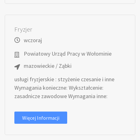
Fryzjer
wczoraj
Powiatowy Urząd Pracy w Wołominie
mazowieckie / Ząbki
usługi fryzjerskie : stzyżenie czesanie i inne
Wymagania konieczne: Wykształcenie:
zasadnicze zawodowe Wymagania inne:
Więcej Informacji