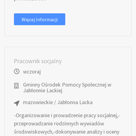
Więcej Informacji
Pracownik socjalny
wczoraj
Gminny Ośrodek Pomocy Społecznej w
Jabłonnie Lackiej
mazowieckie / Jabłonna Lacka
-Organizowanie i prowadzenie pracy socjalnej,-
przeprowadzanie rodzinnych wywiadów
środowiskowych,-dokonywanie analizy i oceny