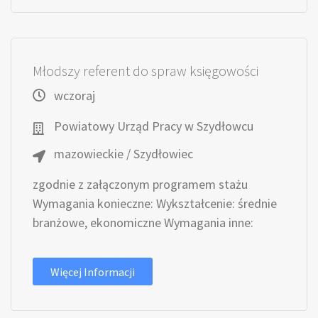
Młodszy referent do spraw księgowości
wczoraj
Powiatowy Urząd Pracy w Szydłowcu
mazowieckie / Szydłowiec
zgodnie z załączonym programem stażu
Wymagania konieczne: Wykształcenie: średnie
branżowe, ekonomiczne Wymagania inne:
Więcej Informacji