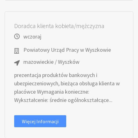
Doradca klienta kobieta/mężczyzna
wczoraj
Powiatowy Urząd Pracy w Wyszkowie
mazowieckie / Wyszków
prezentacja produktów bankowych i
ubezpieczeniowych, bieżąca obsługa klienta w
placówce Wymagania konieczne:
Wykształcenie: średnie ogólnokształcące...
Więcej Informacji