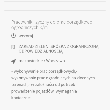
Pracownik fizyczny do prac porządkowo-
ogrodniczych k/m
wczoraj
ZAKŁAD ZIELENI SPÓŁKA Z OGRANICZONĄ
ODPOWIEDZIALNOŚCIĄ
mazowieckie / Warszawa
- wykonywanie prac porządkowych,-
wykonywanie prac ogrodniczych na zleconych
terenach,- w zależności od potrzeb
prowadzenie pojazdów. Wymagania
konieczne:...