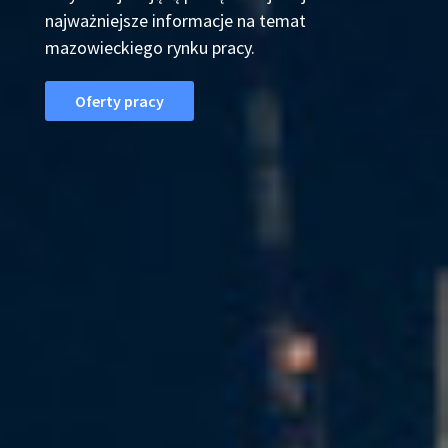
najważniejsze informacje na temat
mazowieckiego rynku pracy.
Oferty pracy