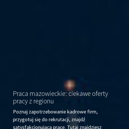
Praca mazowieckie: ciekawe oferty
pracy z regionu
Poznaj zapotrzebowanie kadrowe firm,
przygotuj się do rekrutacji, znajdź
satysfakcjonującą pracę. Tutaj znajdziesz