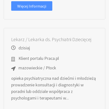
Więcej Informacji
Lekarz / Lekarka ds. Psychiatrii Dziecięcej
dzisiaj
Klient portalu Praca.pl
mazowieckie / Płock
opieka psychiatryczna nad dziećmi i młodzieżą
prowadzenie konsultacji i diagnostyki w
poradni lub oddziale współpraca z
psychologami i terapeutami w...