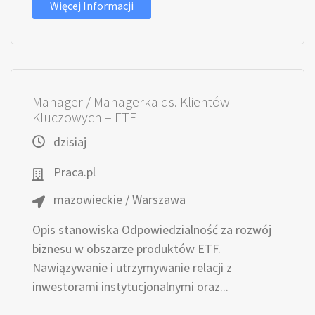
Więcej Informacji
Manager / Managerka ds. Klientów
Kluczowych – ETF
dzisiaj
Praca.pl
mazowieckie / Warszawa
Opis stanowiska Odpowiedzialność za rozwój
biznesu w obszarze produktów ETF.
Nawiązywanie i utrzymywanie relacji z
inwestorami instytucjonalnymi oraz...