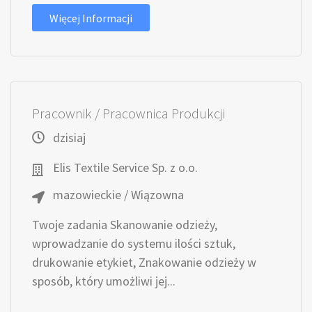
Więcej Informacji
Pracownik / Pracownica Produkcji
dzisiaj
Elis Textile Service Sp. z o.o.
mazowieckie / Wiązowna
Twoje zadania Skanowanie odzieży,
wprowadzanie do systemu ilości sztuk,
drukowanie etykiet, Znakowanie odzieży w
sposób, który umożliwi jej...