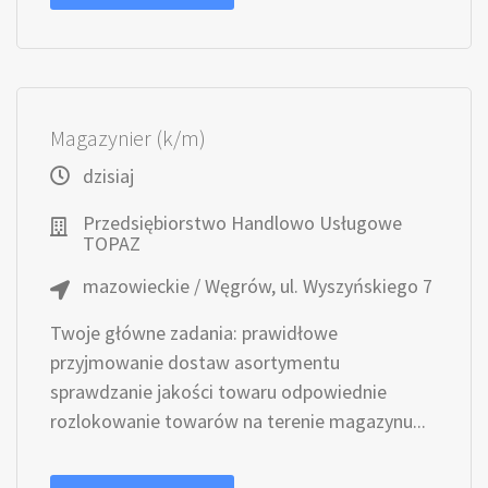
Magazynier (k/m)
dzisiaj
Przedsiębiorstwo Handlowo Usługowe
TOPAZ
mazowieckie / Węgrów, ul. Wyszyńskiego 7
Twoje główne zadania: prawidłowe
przyjmowanie dostaw asortymentu
sprawdzanie jakości towaru odpowiednie
rozlokowanie towarów na terenie magazynu...