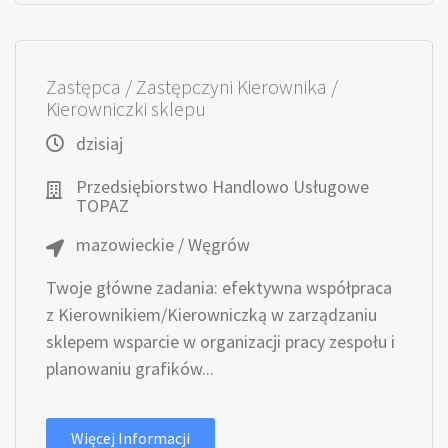
Zastępca / Zastępczyni Kierownika /
Kierowniczki sklepu
dzisiaj
Przedsiębiorstwo Handlowo Usługowe
TOPAZ
mazowieckie / Węgrów
Twoje główne zadania: efektywna współpraca
z Kierownikiem/Kierowniczką w zarządzaniu
sklepem wsparcie w organizacji pracy zespołu i
planowaniu grafików...
Więcej Informacji