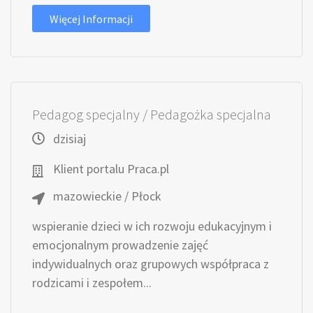
Więcej Informacji
Pedagog specjalny / Pedagożka specjalna
dzisiaj
Klient portalu Praca.pl
mazowieckie / Płock
wspieranie dzieci w ich rozwoju edukacyjnym i
emocjonalnym prowadzenie zajęć
indywidualnych oraz grupowych współpraca z
rodzicami i zespołem...