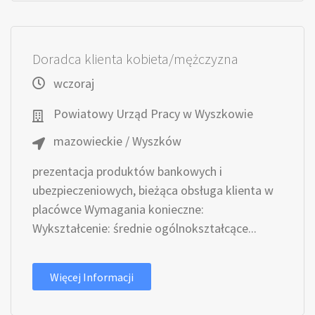
Doradca klienta kobieta/mężczyzna
wczoraj
Powiatowy Urząd Pracy w Wyszkowie
mazowieckie / Wyszków
prezentacja produktów bankowych i
ubezpieczeniowych, bieżąca obsługa klienta w
placówce Wymagania konieczne:
Wykształcenie: średnie ogólnokształcące...
Więcej Informacji