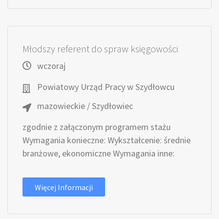
Młodszy referent do spraw księgowości
wczoraj
Powiatowy Urząd Pracy w Szydłowcu
mazowieckie / Szydłowiec
zgodnie z załączonym programem stażu
Wymagania konieczne: Wykształcenie: średnie
branżowe, ekonomiczne Wymagania inne:
Więcej Informacji