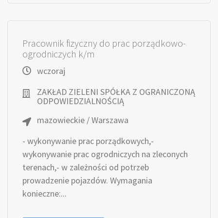
Pracownik fizyczny do prac porządkowo-
ogrodniczych k/m
wczoraj
ZAKŁAD ZIELENI SPÓŁKA Z OGRANICZONĄ
ODPOWIEDZIALNOŚCIĄ
mazowieckie / Warszawa
- wykonywanie prac porządkowych,-
wykonywanie prac ogrodniczych na zleconych
terenach,- w zależności od potrzeb
prowadzenie pojazdów. Wymagania
konieczne:...