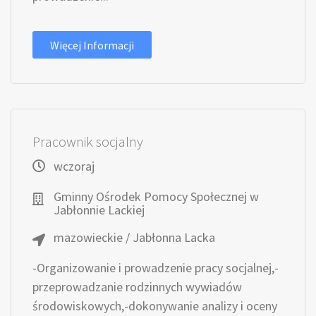
Więcej Informacji
Pracownik socjalny
wczoraj
Gminny Ośrodek Pomocy Społecznej w
Jabłonnie Lackiej
mazowieckie / Jabłonna Lacka
-Organizowanie i prowadzenie pracy socjalnej,-
przeprowadzanie rodzinnych wywiadów
środowiskowych,-dokonywanie analizy i oceny