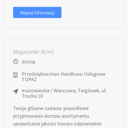
Więcej Informacji
Magazynier (k/m)
dzisiaj
Przedsiębiorstwo Handlowo Usługowe
TOPAZ
mazowieckie / Warszawa, Targówek, ul.
Trocka 10
Twoje główne zadania: prawidłowe
przyjmowanie dostaw asortymentu
sprawdzanie jakości towaru odpowiednie