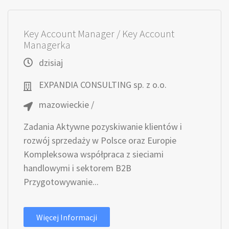
Key Account Manager / Key Account
Managerka
dzisiaj
EXPANDIA CONSULTING sp. z o.o.
mazowieckie /
Zadania Aktywne pozyskiwanie klientów i
rozwój sprzedaży w Polsce oraz Europie
Kompleksowa współpraca z sieciami
handlowymi i sektorem B2B
Przygotowywanie...
Więcej Informacji