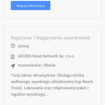
Więcej Informacji
Magazynier / Magazynierka (wysoki skład)
dzisiaj
GEODIS Road Network Sp. z o.o.
mazowieckie / Błonie
Twój zakres obowiązków: Obsługa wózka
widłowego wysokiego składowania (typ Reach
Truck). Lokowanie oraz zdejmowanie palet z
regałów wysokiego...