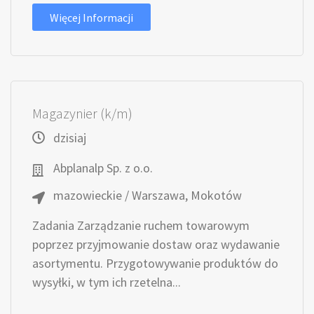
Więcej Informacji
Magazynier (k/m)
dzisiaj
Abplanalp Sp. z o.o.
mazowieckie / Warszawa, Mokotów
Zadania Zarządzanie ruchem towarowym
poprzez przyjmowanie dostaw oraz wydawanie
asortymentu. Przygotowywanie produktów do
wysyłki, w tym ich rzetelna...