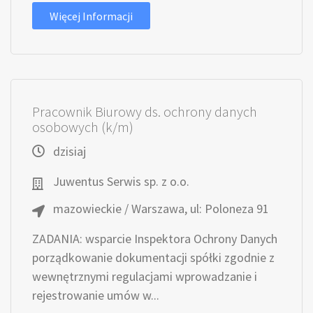
Więcej Informacji
Pracownik Biurowy ds. ochrony danych
osobowych (k/m)
dzisiaj
Juwentus Serwis sp. z o.o.
mazowieckie / Warszawa, ul: Poloneza 91
ZADANIA: wsparcie Inspektora Ochrony Danych
porządkowanie dokumentacji spółki zgodnie z
wewnętrznymi regulacjami wprowadzanie i
rejestrowanie umów w...