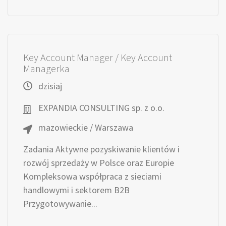
Key Account Manager / Key Account
Managerka
dzisiaj
EXPANDIA CONSULTING sp. z o.o.
mazowieckie / Warszawa
Zadania Aktywne pozyskiwanie klientów i
rozwój sprzedaży w Polsce oraz Europie
Kompleksowa współpraca z sieciami
handlowymi i sektorem B2B
Przygotowywanie...