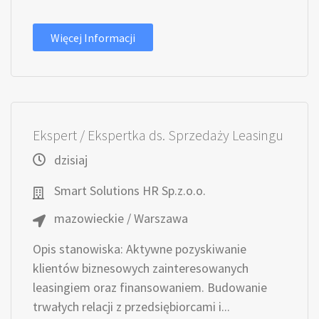
Więcej Informacji
Ekspert / Ekspertka ds. Sprzedaży Leasingu
dzisiaj
Smart Solutions HR Sp.z.o.o.
mazowieckie / Warszawa
Opis stanowiska: Aktywne pozyskiwanie
klientów biznesowych zainteresowanych
leasingiem oraz finansowaniem. Budowanie
trwałych relacji z przedsiębiorcami i...