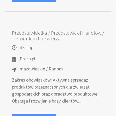
Przedstawicielka / Przedstawiciel Handlowy
– Produkty dla Zwierząt
dzisiaj
Praca.pl
mazowieckie / Radom
Zakres obowiązków: Aktywna sprzedaż
produktów przeznaczonych dla zwierząt
gospodarskich oraz doradztwo produktowe.
Obsługa i rozwijanie bazy klientów...