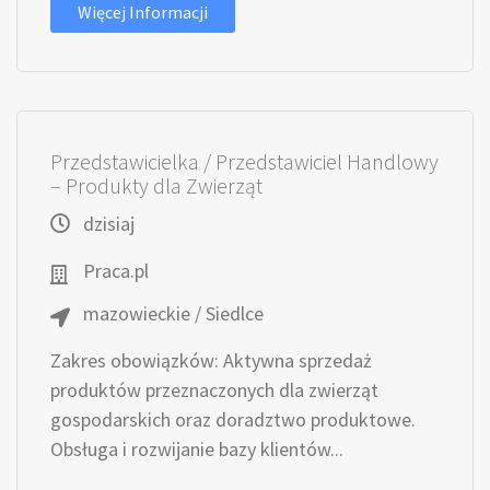
Więcej Informacji
Przedstawicielka / Przedstawiciel Handlowy
– Produkty dla Zwierząt
dzisiaj
Praca.pl
mazowieckie / Siedlce
Zakres obowiązków: Aktywna sprzedaż
produktów przeznaczonych dla zwierząt
gospodarskich oraz doradztwo produktowe.
Obsługa i rozwijanie bazy klientów...