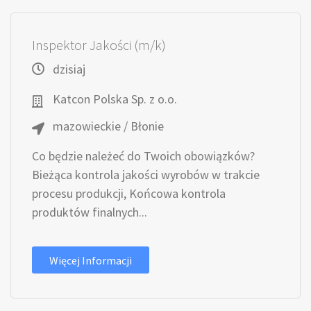
Inspektor Jakości (m/k)
dzisiaj
Katcon Polska Sp. z o.o.
mazowieckie / Błonie
Co będzie należeć do Twoich obowiązków?
Bieżąca kontrola jakości wyrobów w trakcie
procesu produkcji, Końcowa kontrola
produktów finalnych...
Więcej Informacji