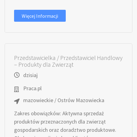
Więcej Informacji
Przedstawicielka / Przedstawiciel Handlowy
– Produkty dla Zwierząt
dzisiaj
Praca.pl
mazowieckie / Ostrów Mazowiecka
Zakres obowiązków: Aktywna sprzedaż
produktów przeznaczonych dla zwierząt
gospodarskich oraz doradztwo produktowe.