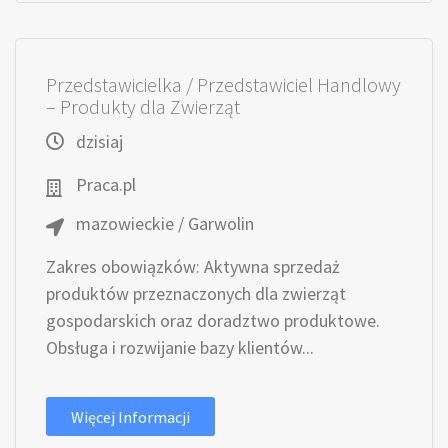
Przedstawicielka / Przedstawiciel Handlowy
– Produkty dla Zwierząt
dzisiaj
Praca.pl
mazowieckie / Garwolin
Zakres obowiązków: Aktywna sprzedaż
produktów przeznaczonych dla zwierząt
gospodarskich oraz doradztwo produktowe.
Obsługa i rozwijanie bazy klientów...
Więcej Informacji