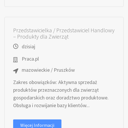
Przedstawicielka / Przedstawiciel Handlowy
– Produkty dla Zwierząt
dzisiaj
Praca.pl
mazowieckie / Pruszków
Zakres obowiązków: Aktywna sprzedaż
produktów przeznaczonych dla zwierząt
gospodarskich oraz doradztwo produktowe.
Obsługa i rozwijanie bazy klientów...
Więcej Informacji