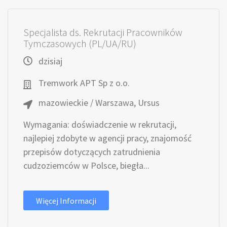
Specjalista ds. Rekrutacji Pracowników
Tymczasowych (PL/UA/RU)
dzisiaj
Tremwork APT Sp z o.o.
mazowieckie / Warszawa, Ursus
Wymagania: doświadczenie w rekrutacji,
najlepiej zdobyte w agencji pracy, znajomość
przepisów dotyczących zatrudnienia
cudzoziemców w Polsce, biegła...
Więcej Informacji