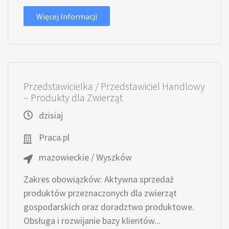
Więcej Informacji
Przedstawicielka / Przedstawiciel Handlowy
– Produkty dla Zwierząt
dzisiaj
Praca.pl
mazowieckie / Wyszków
Zakres obowiązków: Aktywna sprzedaż
produktów przeznaczonych dla zwierząt
gospodarskich oraz doradztwo produktowe.
Obsługa i rozwijanie bazy klientów...