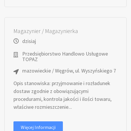
Magazynier / Magazynierka
dzisiaj
Przedsiębiorstwo Handlowo Usługowe
TOPAZ
mazowieckie / Węgrów, ul. Wyszyńskiego 7
Opis stanowiska: przyjmowanie i rozładunek
dostaw zgodnie z obowiązującymi
procedurami, kontrola jakości i ilości towaru,
właściwe rozmieszczenie...
Więcej Informacji