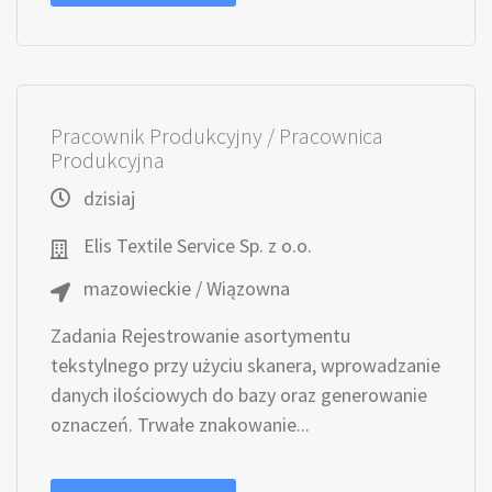
Pracownik Produkcyjny / Pracownica
Produkcyjna
dzisiaj
Elis Textile Service Sp. z o.o.
mazowieckie / Wiązowna
Zadania Rejestrowanie asortymentu
tekstylnego przy użyciu skanera, wprowadzanie
danych ilościowych do bazy oraz generowanie
oznaczeń. Trwałe znakowanie...