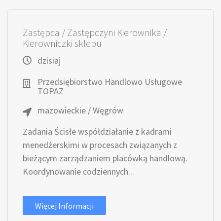
Zastępca / Zastępczyni Kierownika /
Kierowniczki sklepu
dzisiaj
Przedsiębiorstwo Handlowo Usługowe
TOPAZ
mazowieckie / Węgrów
Zadania Ścisłe współdziałanie z kadrami
menedżerskimi w procesach związanych z
bieżącym zarządzaniem placówką handlową.
Koordynowanie codziennych...
Więcej Informacji