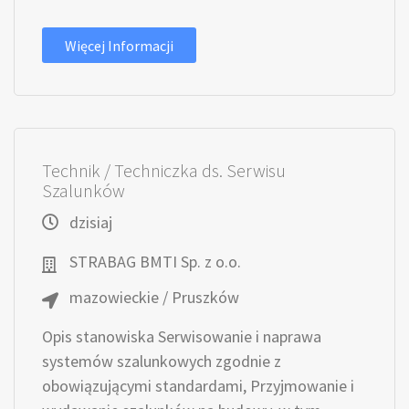
Więcej Informacji
Technik / Techniczka ds. Serwisu
Szalunków
dzisiaj
STRABAG BMTI Sp. z o.o.
mazowieckie / Pruszków
Opis stanowiska Serwisowanie i naprawa
systemów szalunkowych zgodnie z
obowiązującymi standardami, Przyjmowanie i