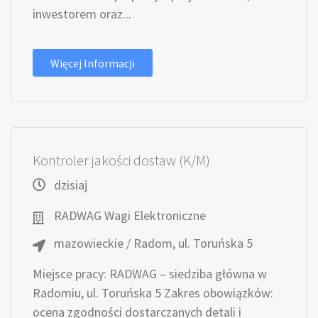
inwestorem oraz...
Więcej Informacji
Kontroler jakości dostaw (K/M)
dzisiaj
RADWAG Wagi Elektroniczne
mazowieckie / Radom, ul. Toruńska 5
Miejsce pracy: RADWAG – siedziba główna w
Radomiu, ul. Toruńska 5 Zakres obowiązków:
ocena zgodności dostarczanych detali i