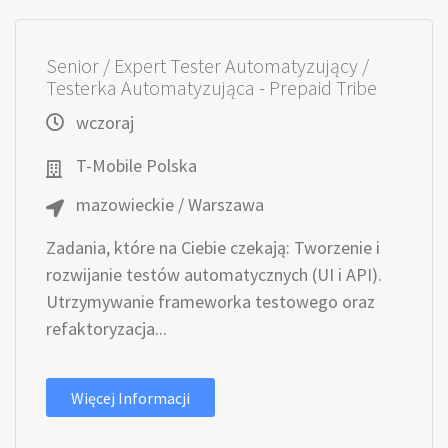
Senior / Expert Tester Automatyzujący /
Testerka Automatyzująca - Prepaid Tribe
wczoraj
T-Mobile Polska
mazowieckie / Warszawa
Zadania, które na Ciebie czekają: Tworzenie i
rozwijanie testów automatycznych (UI i API).
Utrzymywanie frameworka testowego oraz
refaktoryzacja...
Więcej Informacji