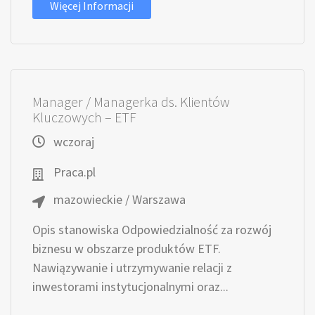
Więcej Informacji
Manager / Managerka ds. Klientów
Kluczowych – ETF
wczoraj
Praca.pl
mazowieckie / Warszawa
Opis stanowiska Odpowiedzialność za rozwój
biznesu w obszarze produktów ETF.
Nawiązywanie i utrzymywanie relacji z
inwestorami instytucjonalnymi oraz...