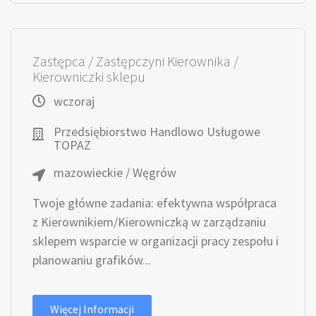
Zastępca / Zastępczyni Kierownika /
Kierowniczki sklepu
wczoraj
Przedsiębiorstwo Handlowo Usługowe
TOPAZ
mazowieckie / Węgrów
Twoje główne zadania: efektywna współpraca
z Kierownikiem/Kierowniczką w zarządzaniu
sklepem wsparcie w organizacji pracy zespołu i
planowaniu grafików...
Więcej Informacji