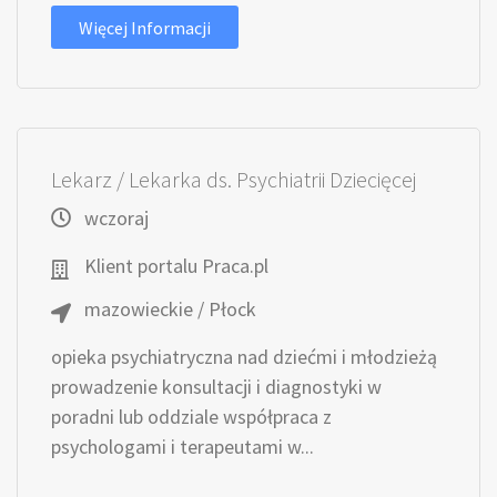
Więcej Informacji
Lekarz / Lekarka ds. Psychiatrii Dziecięcej
wczoraj
Klient portalu Praca.pl
mazowieckie / Płock
opieka psychiatryczna nad dziećmi i młodzieżą
prowadzenie konsultacji i diagnostyki w
poradni lub oddziale współpraca z
psychologami i terapeutami w...