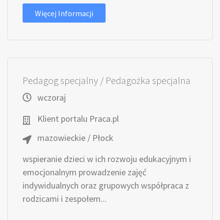
Więcej Informacji
Pedagog specjalny / Pedagożka specjalna
wczoraj
Klient portalu Praca.pl
mazowieckie / Płock
wspieranie dzieci w ich rozwoju edukacyjnym i
emocjonalnym prowadzenie zajęć
indywidualnych oraz grupowych współpraca z
rodzicami i zespołem...