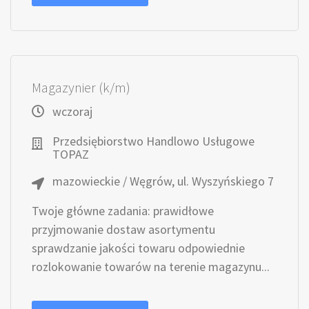
Magazynier (k/m)
wczoraj
Przedsiębiorstwo Handlowo Usługowe
TOPAZ
mazowieckie / Węgrów, ul. Wyszyńskiego 7
Twoje główne zadania: prawidłowe
przyjmowanie dostaw asortymentu
sprawdzanie jakości towaru odpowiednie
rozlokowanie towarów na terenie magazynu...