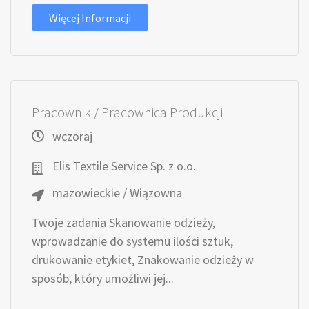
Więcej Informacji
Pracownik / Pracownica Produkcji
wczoraj
Elis Textile Service Sp. z o.o.
mazowieckie / Wiązowna
Twoje zadania Skanowanie odzieży,
wprowadzanie do systemu ilości sztuk,
drukowanie etykiet, Znakowanie odzieży w
sposób, który umożliwi jej...