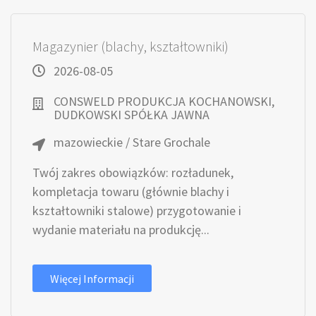
Magazynier (blachy, kształtowniki)
2026-08-05
CONSWELD PRODUKCJA KOCHANOWSKI,
DUDKOWSKI SPÓŁKA JAWNA
mazowieckie / Stare Grochale
Twój zakres obowiązków: rozładunek,
kompletacja towaru (głównie blachy i
kształtowniki stalowe) przygotowanie i
wydanie materiału na produkcję...
Więcej Informacji