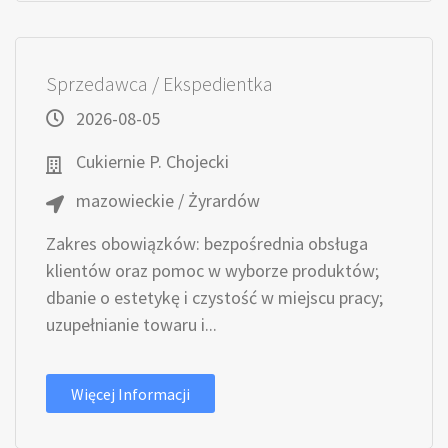
Sprzedawca / Ekspedientka
2026-08-05
Cukiernie P. Chojecki
mazowieckie / Żyrardów
Zakres obowiązków: bezpośrednia obsługa
klientów oraz pomoc w wyborze produktów;
dbanie o estetykę i czystość w miejscu pracy;
uzupełnianie towaru i...
Więcej Informacji