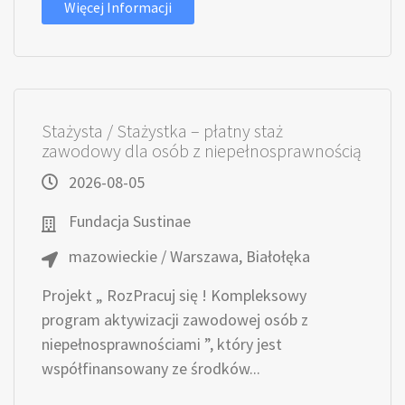
Więcej Informacji
Stażysta / Stażystka – płatny staż
zawodowy dla osób z niepełnosprawnością
2026-08-05
Fundacja Sustinae
mazowieckie / Warszawa, Białołęka
Projekt „ RozPracuj się ! Kompleksowy
program aktywizacji zawodowej osób z
niepełnosprawnościami ”, który jest
współfinansowany ze środków...