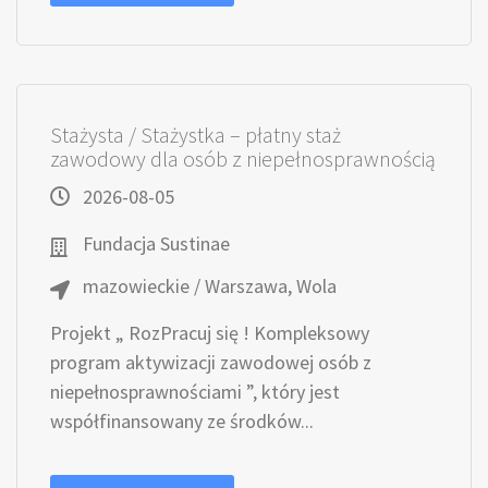
Stażysta / Stażystka – płatny staż
zawodowy dla osób z niepełnosprawnością
2026-08-05
Fundacja Sustinae
mazowieckie / Warszawa, Wola
Projekt „ RozPracuj się ! Kompleksowy
program aktywizacji zawodowej osób z
niepełnosprawnościami ”, który jest
współfinansowany ze środków...