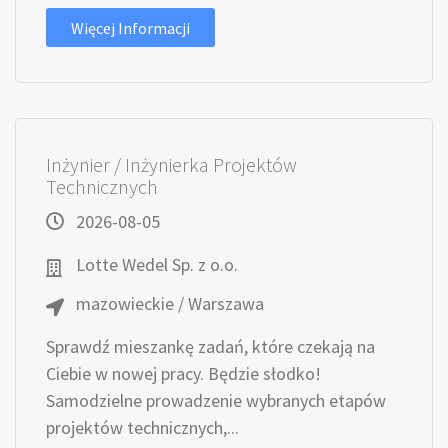
Więcej Informacji
Inżynier / Inżynierka Projektów
Technicznych
2026-08-05
Lotte Wedel Sp. z o.o.
mazowieckie / Warszawa
Sprawdź mieszankę zadań, które czekają na
Ciebie w nowej pracy. Będzie słodko!
Samodzielne prowadzenie wybranych etapów
projektów technicznych,...