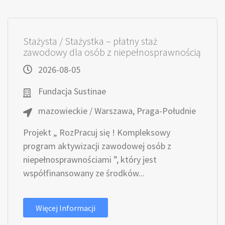
Stażysta / Stażystka – płatny staż
zawodowy dla osób z niepełnosprawnością
2026-08-05
Fundacja Sustinae
mazowieckie / Warszawa, Praga-Południe
Projekt „ RozPracuj się ! Kompleksowy
program aktywizacji zawodowej osób z
niepełnosprawnościami ”, który jest
współfinansowany ze środków...
Więcej Informacji