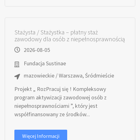
Stażysta / Stażystka – płatny staż
zawodowy dla osób z niepełnosprawnością
2026-08-05
Fundacja Sustinae
mazowieckie / Warszawa, Śródmieście
Projekt „ RozPracuj się ! Kompleksowy
program aktywizacji zawodowej osób z
niepełnosprawnościami ”, który jest
współfinansowany ze środków...
Więcej Informacji