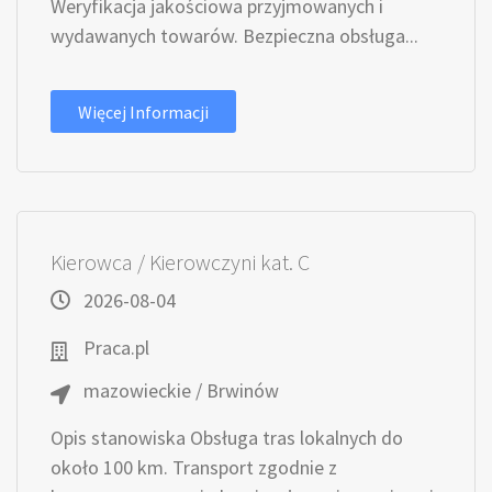
Weryfikacja jakościowa przyjmowanych i
wydawanych towarów. Bezpieczna obsługa...
Więcej Informacji
Kierowca / Kierowczyni kat. C
2026-08-04
Praca.pl
mazowieckie / Brwinów
Opis stanowiska Obsługa tras lokalnych do
około 100 km. Transport zgodnie z