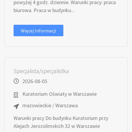
powyżej 4 godz. dziennie. Warunki pracy: praca
biurowa. Praca w budynku...
Więcej Informacji
Specjalista/specjalistka
2026-08-05
Kuratorium Oświaty w Warszawie
mazowieckie / Warszawa
Warunki pracy Do budynku Kuratorium przy
Alejach Jerozolimskich 32 w Warszawie