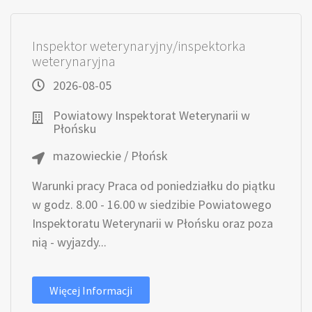
Inspektor weterynaryjny/inspektorka
weterynaryjna
2026-08-05
Powiatowy Inspektorat Weterynarii w
Płońsku
mazowieckie / Płońsk
Warunki pracy Praca od poniedziałku do piątku
w godz. 8.00 - 16.00 w siedzibie Powiatowego
Inspektoratu Weterynarii w Płońsku oraz poza
nią - wyjazdy...
Więcej Informacji