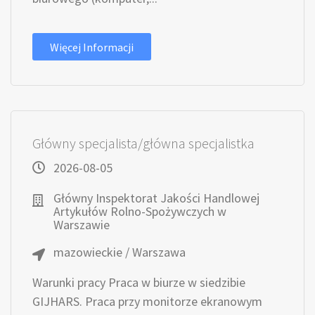
Więcej Informacji
Główny specjalista/główna specjalistka
2026-08-05
Główny Inspektorat Jakości Handlowej
Artykułów Rolno-Spożywczych w
Warszawie
mazowieckie / Warszawa
Warunki pracy Praca w biurze w siedzibie
GIJHARS. Praca przy monitorze ekranowym