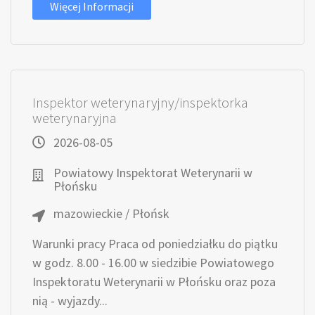
Więcej Informacji
Inspektor weterynaryjny/inspektorka
weterynaryjna
2026-08-05
Powiatowy Inspektorat Weterynarii w
Płońsku
mazowieckie / Płońsk
Warunki pracy Praca od poniedziałku do piątku
w godz. 8.00 - 16.00 w siedzibie Powiatowego
Inspektoratu Weterynarii w Płońsku oraz poza
nią - wyjazdy...