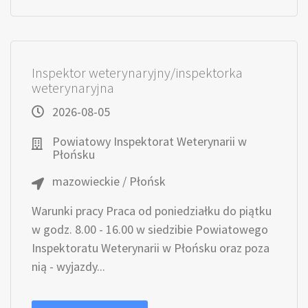
Inspektor weterynaryjny/inspektorka
weterynaryjna
2026-08-05
Powiatowy Inspektorat Weterynarii w
Płońsku
mazowieckie / Płońsk
Warunki pracy Praca od poniedziałku do piątku
w godz. 8.00 - 16.00 w siedzibie Powiatowego
Inspektoratu Weterynarii w Płońsku oraz poza
nią - wyjazdy...