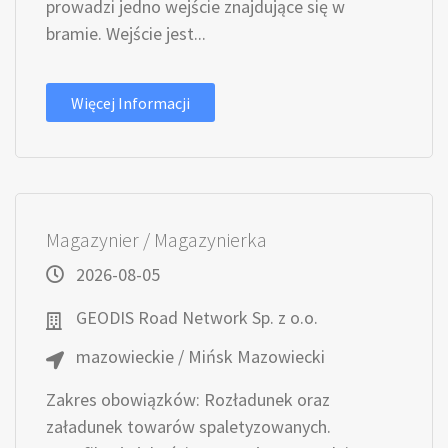
prowadzi jedno wejście znajdujące się w
bramie. Wejście jest...
Więcej Informacji
Magazynier / Magazynierka
2026-08-05
GEODIS Road Network Sp. z o.o.
mazowieckie / Mińsk Mazowiecki
Zakres obowiązków: Rozładunek oraz
załadunek towarów spaletyzowanych.