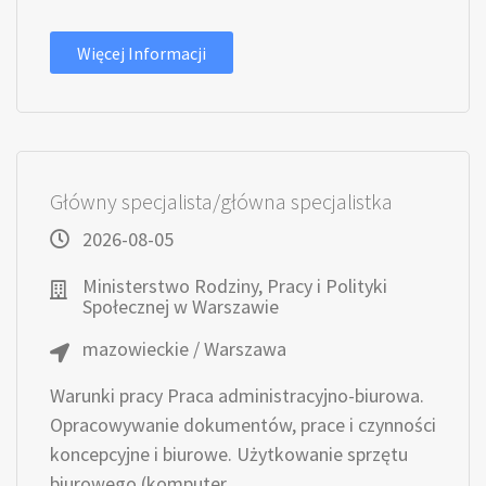
Więcej Informacji
Główny specjalista/główna specjalistka
2026-08-05
Ministerstwo Rodziny, Pracy i Polityki
Społecznej w Warszawie
mazowieckie / Warszawa
Warunki pracy Praca administracyjno-biurowa.
Opracowywanie dokumentów, prace i czynności
koncepcyjne i biurowe. Użytkowanie sprzętu
biurowego (komputer,...