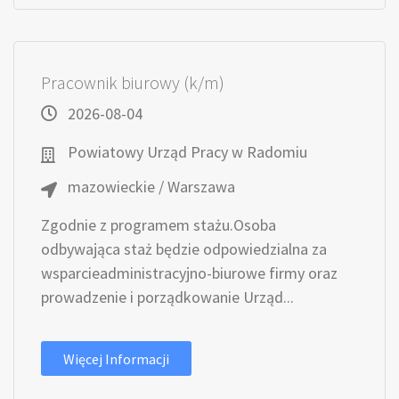
Pracownik biurowy (k/m)
2026-08-04
Powiatowy Urząd Pracy w Radomiu
mazowieckie / Warszawa
Zgodnie z programem stażu.Osoba
odbywająca staż będzie odpowiedzialna za
wsparcieadministracyjno-biurowe firmy oraz
prowadzenie i porządkowanie Urząd...
Więcej Informacji