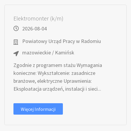
Elektromonter (k/m)
2026-08-04
Powiatowy Urząd Pracy w Radomiu
mazowieckie / Kamińsk
Zgodnie z programem stażu Wymagania
konieczne: Wykształcenie: zasadnicze
branżowe, elektryczne Uprawnienia:
Eksploatacja urządzeń, instalacji i sieci...
Więcej Informacji