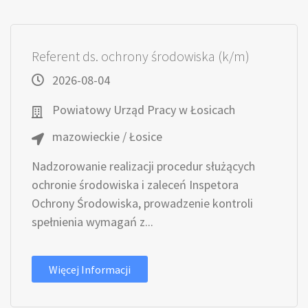
Referent ds. ochrony środowiska (k/m)
2026-08-04
Powiatowy Urząd Pracy w Łosicach
mazowieckie / Łosice
Nadzorowanie realizacji procedur służących
ochronie środowiska i zaleceń Inspetora
Ochrony Środowiska, prowadzenie kontroli
spełnienia wymagań z...
Więcej Informacji