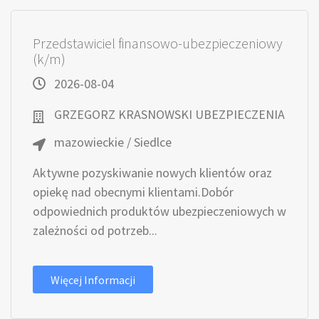
Przedstawiciel finansowo-ubezpieczeniowy
(k/m)
2026-08-04
GRZEGORZ KRASNOWSKI UBEZPIECZENIA
mazowieckie / Siedlce
Aktywne pozyskiwanie nowych klientów oraz
opiekę nad obecnymi klientami.Dobór
odpowiednich produktów ubezpieczeniowych w
zależności od potrzeb...
Więcej Informacji