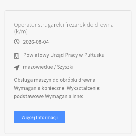
Operator strugarek i frezarek do drewna
(k/m)
2026-08-04
Powiatowy Urząd Pracy w Pułtusku
mazowieckie / Szyszki
Obsługa maszyn do obróbki drewna
Wymagania konieczne: Wykształcenie:
podstawowe Wymagania inne:
Więcej Informacji