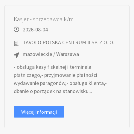
Kasjer - sprzedawca k/m
2026-08-04
TAVOLO POLSKA CENTRUM II SP. Z O. O.
mazowieckie / Warszawa
- obsługa kasy fiskalnej i terminala
płatniczego,- przyjmowanie płatności i
wydawanie paragonów,- obsługa klienta,-
dbanie o porządek na stanowisku...
Więcej Informacji