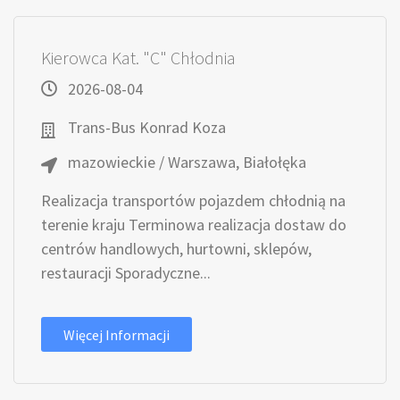
Kierowca Kat. "C" Chłodnia
2026-08-04
Trans-Bus Konrad Koza
mazowieckie / Warszawa, Białołęka
Realizacja transportów pojazdem chłodnią na
terenie kraju Terminowa realizacja dostaw do
centrów handlowych, hurtowni, sklepów,
restauracji Sporadyczne...
Więcej Informacji