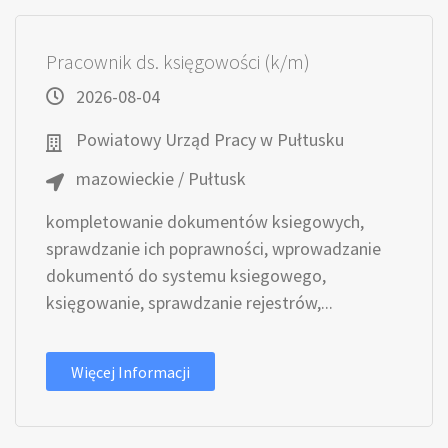
Pracownik ds. księgowości (k/m)
2026-08-04
Powiatowy Urząd Pracy w Pułtusku
mazowieckie / Pułtusk
kompletowanie dokumentów ksiegowych,
sprawdzanie ich poprawności, wprowadzanie
dokumentó do systemu ksiegowego,
księgowanie, sprawdzanie rejestrów,...
Więcej Informacji