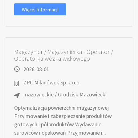
Więcej Informacji
Magazynier / Magazynierka - Operator /
Operatorka wózka widłowego
2026-08-01
ZPC Milanówek Sp. z o.o.
mazowieckie / Grodzisk Mazowiecki
Optymalizacja powierzchni magazynowej
Przyjmowanie i zabezpieczanie produktów
gotowych i półproduktów Wydawanie
surowców i opakowań Przyjmowanie i...