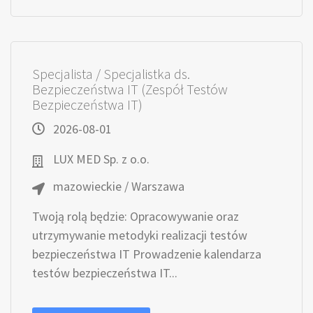
Specjalista / Specjalistka ds.
Bezpieczeństwa IT (Zespół Testów
Bezpieczeństwa IT)
2026-08-01
LUX MED Sp. z o.o.
mazowieckie / Warszawa
Twoją rolą będzie: Opracowywanie oraz
utrzymywanie metodyki realizacji testów
bezpieczeństwa IT Prowadzenie kalendarza
testów bezpieczeństwa IT...