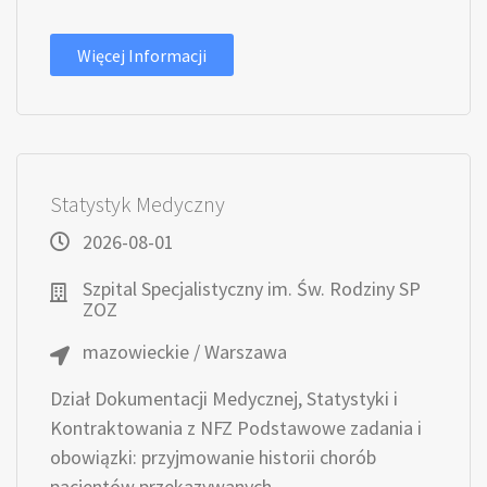
Więcej Informacji
Statystyk Medyczny
2026-08-01
Szpital Specjalistyczny im. Św. Rodziny SP
ZOZ
mazowieckie / Warszawa
Dział Dokumentacji Medycznej, Statystyki i
Kontraktowania z NFZ Podstawowe zadania i
obowiązki: przyjmowanie historii chorób
pacjentów przekazywanych...