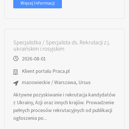
Więcej Informacji
Specjalistka / Specjalista ds. Rekrutacji z j.
ukraińskim i rosyjskim
2026-08-01
Klient portalu Praca.pl
mazowieckie / Warszawa, Ursus
Aktywne pozyskiwanie i rekrutacja kandydatów
z Ukrainy, Azji oraz innych krajów. Prowadzenie
pełnych procesów rekrutacyjnych od publikacji
ogłoszenia po...