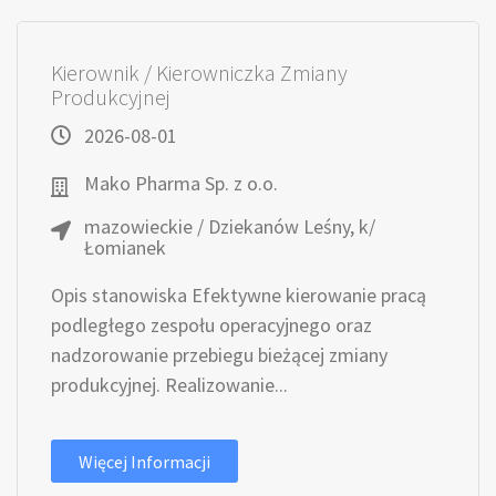
Kierownik / Kierowniczka Zmiany
Produkcyjnej
2026-08-01
Mako Pharma Sp. z o.o.
mazowieckie / Dziekanów Leśny, k/
Łomianek
Opis stanowiska Efektywne kierowanie pracą
podległego zespołu operacyjnego oraz
nadzorowanie przebiegu bieżącej zmiany
produkcyjnej. Realizowanie...
Więcej Informacji