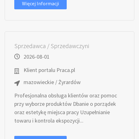
Więcej Informacji
Sprzedawca / Sprzedawczyni
2026-08-01
Klient portalu Praca.pl
mazowieckie / Żyrardów
Profesjonalna obsługa klientów oraz pomoc
przy wyborze produktów Dbanie o porządek
oraz estetykę miejsca pracy Uzupełnianie
towaru i kontrola ekspozycji...