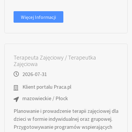
Więcej Informacji
Terapeuta Zajęciowy / Terapeutka
Zajęciowa
2026-07-31
Klient portalu Praca.pl
mazowieckie / Płock
Planowanie i prowadzenie terapii zajęciowej dla
dzieci w formie indywidualnej oraz grupowej.
Przygotowywanie programów wspierających