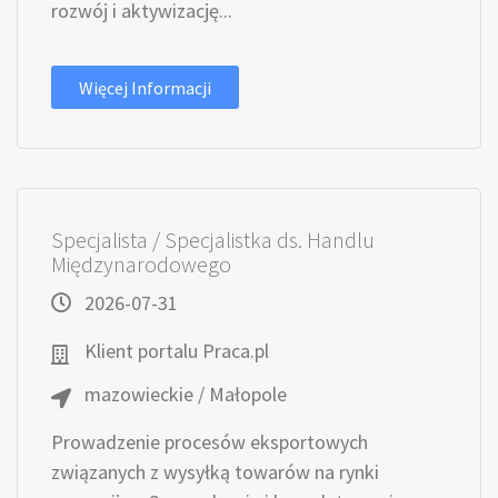
rozwój i aktywizację...
Więcej Informacji
Specjalista / Specjalistka ds. Handlu
Międzynarodowego
2026-07-31
Klient portalu Praca.pl
mazowieckie / Małopole
Prowadzenie procesów eksportowych
związanych z wysyłką towarów na rynki