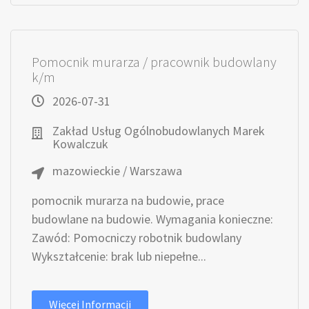
Pomocnik murarza / pracownik budowlany
k/m
2026-07-31
Zakład Usług Ogólnobudowlanych Marek
Kowalczuk
mazowieckie / Warszawa
pomocnik murarza na budowie, prace
budowlane na budowie. Wymagania konieczne:
Zawód: Pomocniczy robotnik budowlany
Wykształcenie: brak lub niepełne...
Więcej Informacji