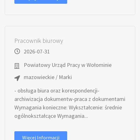
Pracownik biurowy
2026-07-31
Powiatowy Urząd Pracy w Wołominie
mazowieckie / Marki
- obsługa biura oraz korespondencji-
archiwizacja dokumentw-praca z dokumentami
Wymagania konieczne: Wykształcenie: średnie
ogólnokształcące Wymagania...
Więcej Informacji