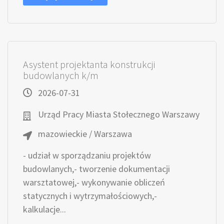
Asystent projektanta konstrukcji
budowlanych k/m
2026-07-31
Urząd Pracy Miasta Stołecznego Warszawy
mazowieckie / Warszawa
- udział w sporządzaniu projektów
budowlanych,- tworzenie dokumentacji
warsztatowej,- wykonywanie obliczeń
statycznych i wytrzymałościowych,-
kalkulacje...