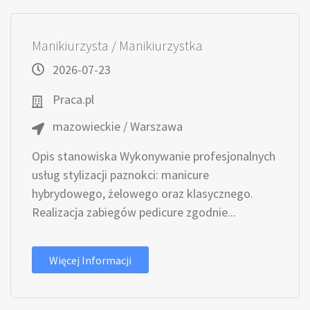
Manikiurzysta / Manikiurzystka
2026-07-23
Praca.pl
mazowieckie / Warszawa
Opis stanowiska Wykonywanie profesjonalnych
usług stylizacji paznokci: manicure
hybrydowego, żelowego oraz klasycznego.
Realizacja zabiegów pedicure zgodnie...
Więcej Informacji