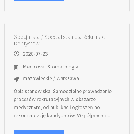
Specjalista / Specjalistka ds. Rekrutacji
Dentystów
2026-07-23
Medicover Stomatologia
mazowieckie / Warszawa
Opis stanowiska: Samodzielne prowadzenie
procesów rekrutacyjnych w obszarze
medycznym, od publikacji ogłoszeń po
rekomendację kandydatów. Współpraca z...