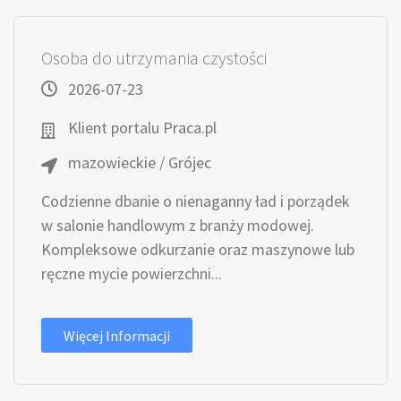
Osoba do utrzymania czystości
2026-07-23
Klient portalu Praca.pl
mazowieckie / Grójec
Codzienne dbanie o nienaganny ład i porządek
w salonie handlowym z branży modowej.
Kompleksowe odkurzanie oraz maszynowe lub
ręczne mycie powierzchni...
Więcej Informacji