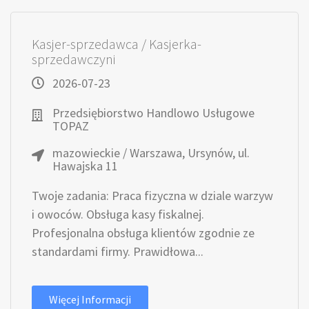
Kasjer-sprzedawca / Kasjerka-
sprzedawczyni
2026-07-23
Przedsiębiorstwo Handlowo Usługowe
TOPAZ
mazowieckie / Warszawa, Ursynów, ul.
Hawajska 11
Twoje zadania: Praca fizyczna w dziale warzyw
i owoców. Obsługa kasy fiskalnej.
Profesjonalna obsługa klientów zgodnie ze
standardami firmy. Prawidłowa...
Więcej Informacji