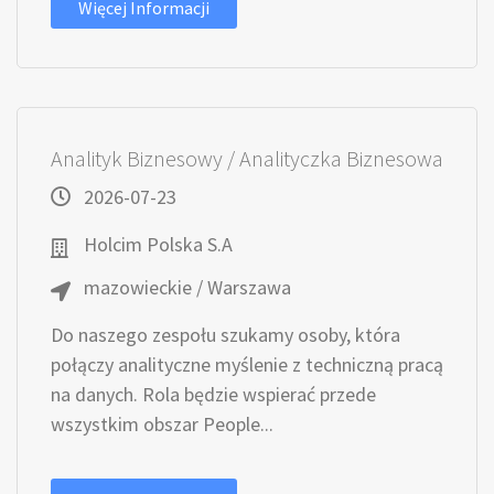
Więcej Informacji
Analityk Biznesowy / Analityczka Biznesowa
2026-07-23
Holcim Polska S.A
mazowieckie / Warszawa
Do naszego zespołu szukamy osoby, która
połączy analityczne myślenie z techniczną pracą
na danych. Rola będzie wspierać przede
wszystkim obszar People...