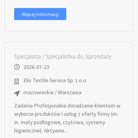
Więcej Informacji
Specjalista / Specjalistka ds. Sprzedaży
2026-07-23
Elis Textile Service Sp. z o.o.
mazowieckie / Warszawa
Zadania Profesjonalne doradzanie klientom w
wyborze produktów i usług z oferty firmy (m.
in. maty podłogowe, czyściwa, systemy
higieniczne). Aktywne...