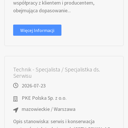
współpracy z klientem i producentem,
obejmująca dopasowanie...
Więcej Informacji
Technik - Specjalista / Specjalistka ds.
Serwisu
2026-07-23
PKE Polska Sp. z o.o.
mazowieckie / Warszawa
Opis stanowiska: serwis i konserwacja