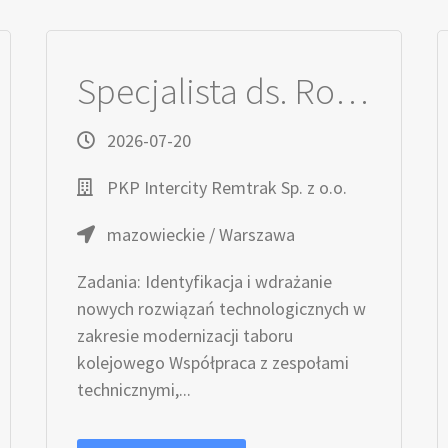
Specjalista ds. Rozwoju (K/M)
2026-07-20
PKP Intercity Remtrak Sp. z o.o.
mazowieckie / Warszawa
Zadania: Identyfikacja i wdrażanie
nowych rozwiązań technologicznych w
zakresie modernizacji taboru
kolejowego Współpraca z zespołami
technicznymi,...