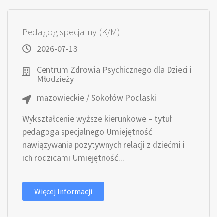
Pedagog specjalny (K/M)
2026-07-13
Centrum Zdrowia Psychicznego dla Dzieci i
Młodzieży
mazowieckie / Sokołów Podlaski
Wykształcenie wyższe kierunkowe – tytuł
pedagoga specjalnego Umiejętność
nawiązywania pozytywnych relacji z dziećmi i
ich rodzicami Umiejętność...
Więcej Informacji