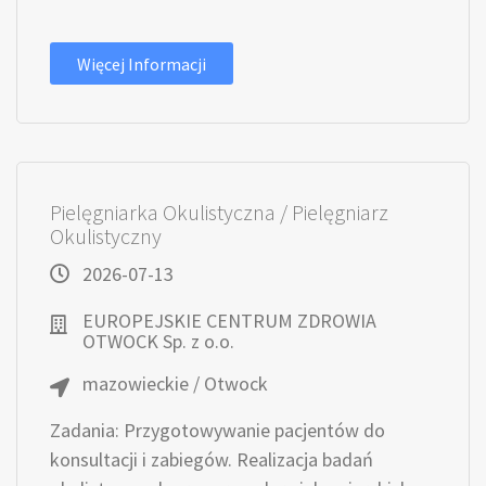
Więcej Informacji
Pielęgniarka Okulistyczna / Pielęgniarz
Okulistyczny
2026-07-13
EUROPEJSKIE CENTRUM ZDROWIA
OTWOCK Sp. z o.o.
mazowieckie / Otwock
Zadania: Przygotowywanie pacjentów do
konsultacji i zabiegów. Realizacja badań