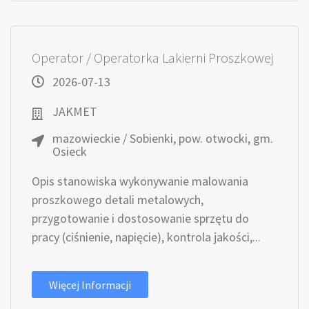
Operator / Operatorka Lakierni Proszkowej
2026-07-13
JAKMET
mazowieckie / Sobienki, pow. otwocki, gm.
Osieck
Opis stanowiska wykonywanie malowania
proszkowego detali metalowych,
przygotowanie i dostosowanie sprzętu do
pracy (ciśnienie, napięcie), kontrola jakości,...
Więcej Informacji