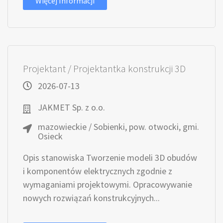
Więcej Informacji
Projektant / Projektantka konstrukcji 3D
2026-07-13
JAKMET Sp. z o.o.
mazowieckie / Sobienki, pow. otwocki, gmi.
Osieck
Opis stanowiska Tworzenie modeli 3D obudów
i komponentów elektrycznych zgodnie z
wymaganiami projektowymi. Opracowywanie
nowych rozwiązań konstrukcyjnych...