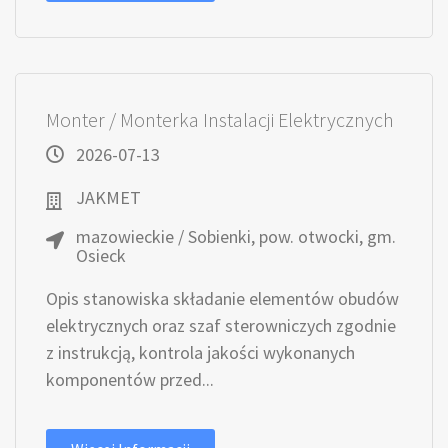
Monter / Monterka Instalacji Elektrycznych
2026-07-13
JAKMET
mazowieckie / Sobienki, pow. otwocki, gm.
Osieck
Opis stanowiska składanie elementów obudów
elektrycznych oraz szaf sterowniczych zgodnie
z instrukcją, kontrola jakości wykonanych
komponentów przed...