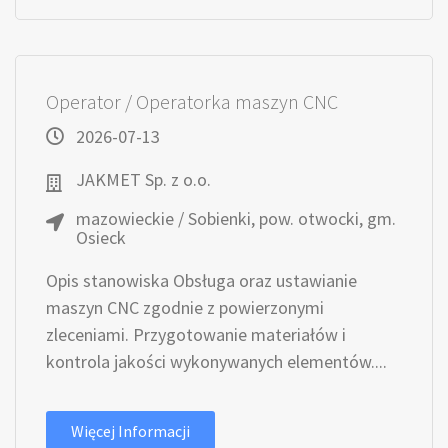
Operator / Operatorka maszyn CNC
2026-07-13
JAKMET Sp. z o.o.
mazowieckie / Sobienki, pow. otwocki, gm.
Osieck
Opis stanowiska Obsługa oraz ustawianie
maszyn CNC zgodnie z powierzonymi
zleceniami. Przygotowanie materiałów i
kontrola jakości wykonywanych elementów....
Więcej Informacji