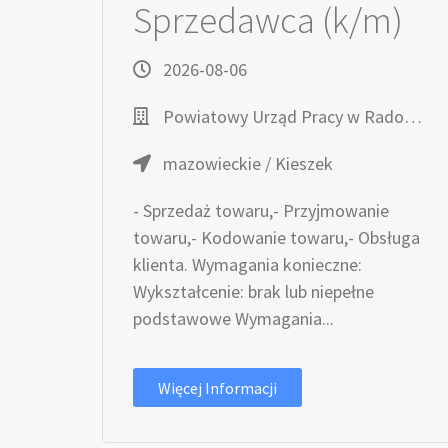
Sprzedawca (k/m)
2026-08-06
Powiatowy Urząd Pracy w Radomiu
mazowieckie / Kieszek
- Sprzedaż towaru,- Przyjmowanie
towaru,- Kodowanie towaru,- Obsługa
klienta. Wymagania konieczne:
Wykształcenie: brak lub niepełne
podstawowe Wymagania...
Więcej Informacji