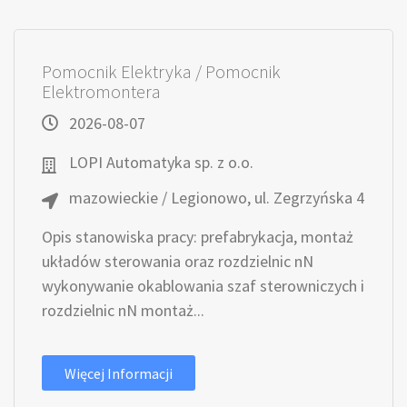
Pomocnik Elektryka / Pomocnik
Elektromontera
2026-08-07
LOPI Automatyka sp. z o.o.
mazowieckie / Legionowo, ul. Zegrzyńska 4
Opis stanowiska pracy: prefabrykacja, montaż
układów sterowania oraz rozdzielnic nN
wykonywanie okablowania szaf sterowniczych i
rozdzielnic nN montaż...
Więcej Informacji