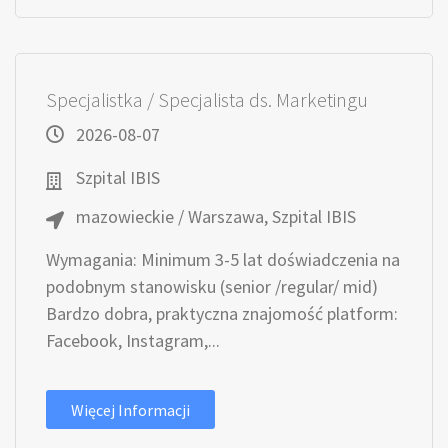
Specjalistka / Specjalista ds. Marketingu
2026-08-07
Szpital IBIS
mazowieckie / Warszawa, Szpital IBIS
Wymagania: Minimum 3-5 lat doświadczenia na
podobnym stanowisku (senior /regular/ mid)
Bardzo dobra, praktyczna znajomość platform:
Facebook, Instagram,...
Więcej Informacji