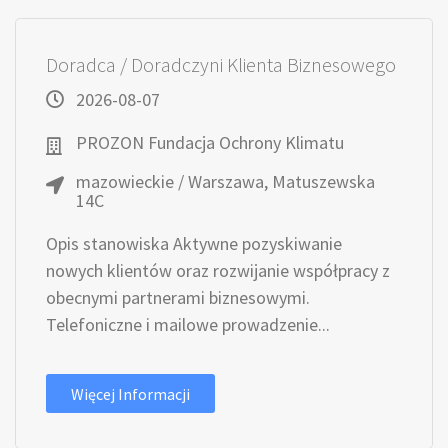
Doradca / Doradczyni Klienta Biznesowego
2026-08-07
PROZON Fundacja Ochrony Klimatu
mazowieckie / Warszawa, Matuszewska
14C
Opis stanowiska Aktywne pozyskiwanie
nowych klientów oraz rozwijanie współpracy z
obecnymi partnerami biznesowymi.
Telefoniczne i mailowe prowadzenie...
Więcej Informacji