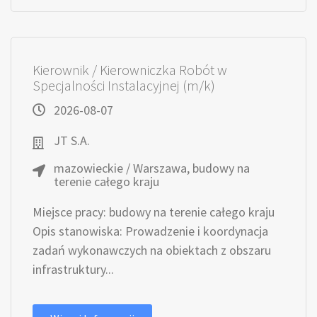
Kierownik / Kierowniczka Robót w
Specjalności Instalacyjnej (m/k)
2026-08-07
JT S.A.
mazowieckie / Warszawa, budowy na
terenie całego kraju
Miejsce pracy: budowy na terenie całego kraju
Opis stanowiska: Prowadzenie i koordynacja
zadań wykonawczych na obiektach z obszaru
infrastruktury...