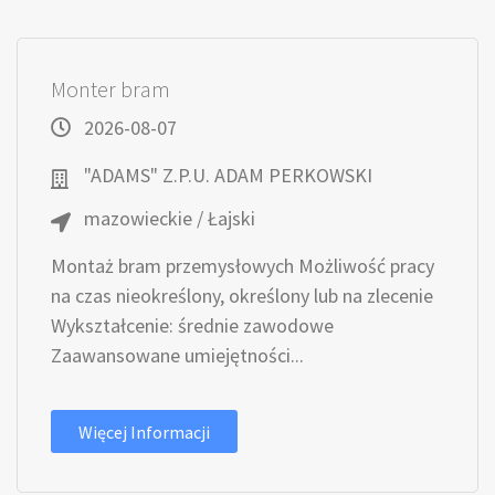
Monter bram
2026-08-07
"ADAMS" Z.P.U. ADAM PERKOWSKI
mazowieckie / Łajski
Montaż bram przemysłowych Możliwość pracy
na czas nieokreślony, określony lub na zlecenie
Wykształcenie: średnie zawodowe
Zaawansowane umiejętności...
Więcej Informacji