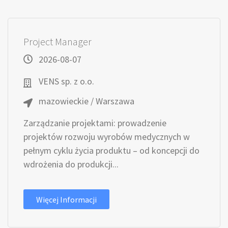
Project Manager
2026-08-07
VENS sp. z o.o.
mazowieckie / Warszawa
Zarządzanie projektami: prowadzenie
projektów rozwoju wyrobów medycznych w
pełnym cyklu życia produktu – od koncepcji do
wdrożenia do produkcji...
Więcej Informacji