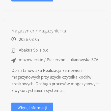
Magazynier / Magazynierka
2026-08-07
Abakus Sp. z o.o.
mazowieckie / Piaseczno, Julianowska 37A
Opis stanowiska Realizacja zamówień
magazynowych przy użyciu czytnika kodów
kreskowych. Obsługa procesów magazynowych
z wykorzystaniem systemu...
Więcej Informacji