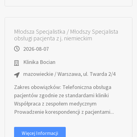
Młodsza Specjalistka / Młodszy Specjalista
obsługi pacjenta z j. niemieckim
2026-08-07
Klinika Bocian
mazowieckie / Warszawa, ul. Twarda 2/4
Zakres obowiązków: Telefoniczna obsługa
pacjentów zgodnie ze standardami kliniki
Współpraca z zespołem medycznym
Prowadzenie korespondencji z pacjentami...
Więcej Informacji