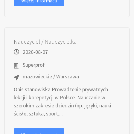
Więcej Informacji
Nauczyciel / Nauczycielka
2026-08-07
Superprof
mazowieckie / Warszawa
Opis stanowiska Prowadzenie prywatnych
lekcji i korepetycji w Polsce. Nauczanie w
szerokim zakresie dziedzin (np. języki, nauki
ścisłe, sztuka, sport,...