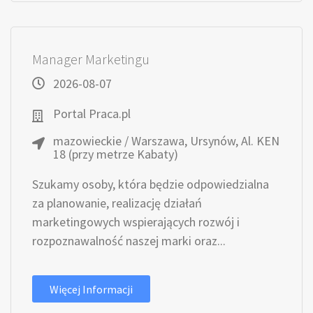
Manager Marketingu
2026-08-07
Portal Praca.pl
mazowieckie / Warszawa, Ursynów, Al. KEN
18 (przy metrze Kabaty)
Szukamy osoby, która będzie odpowiedzialna
za planowanie, realizację działań
marketingowych wspierających rozwój i
rozpoznawalność naszej marki oraz...
Więcej Informacji