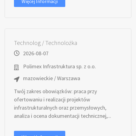
Więcej Informacji
Technolog / Technolożka
2026-08-07
Polimex Infrastruktura sp. z o.o.
mazowieckie / Warszawa
Twój zakres obowiązków: praca przy
ofertowaniu i realizacji projektów
infrastrukturalnych oraz przemysłowych,
analiza i ocena dokumentacji technicznej,...