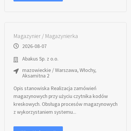
Magazynier / Magazynierka
2026-08-07
Abakus Sp. z o.o.
mazowieckie / Warszawa, Włochy,
Aksamitna 2
Opis stanowiska Realizacja zamówień
magazynowych przy użyciu czytnika kodów
kreskowych. Obsługa procesów magazynowych
z wykorzystaniem systemu...