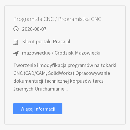
Programista CNC / Programistka CNC
2026-08-07
Klient portalu Praca.pl
mazowieckie / Grodzisk Mazowiecki
Tworzenie i modyfikacja programów na tokarki
CNC (CAD/CAM, SolidWorks) Opracowywanie
dokumentacji technicznej korpusów tarcz
ściernych Uruchamianie...
Więcej Informacji