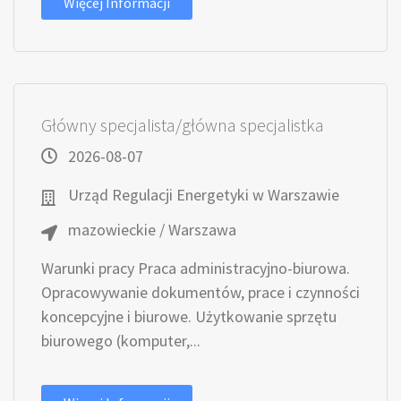
Więcej Informacji
Główny specjalista/główna specjalistka
2026-08-07
Urząd Regulacji Energetyki w Warszawie
mazowieckie / Warszawa
Warunki pracy Praca administracyjno-biurowa.
Opracowywanie dokumentów, prace i czynności
koncepcyjne i biurowe. Użytkowanie sprzętu
biurowego (komputer,...