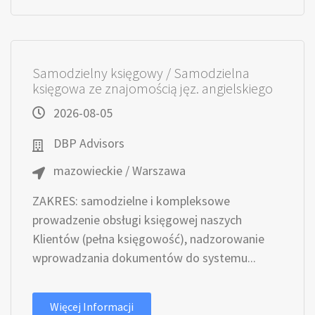
Samodzielny księgowy / Samodzielna
księgowa ze znajomością jęz. angielskiego
2026-08-05
DBP Advisors
mazowieckie / Warszawa
ZAKRES: samodzielne i kompleksowe
prowadzenie obsługi księgowej naszych
Klientów (pełna księgowość), nadzorowanie
wprowadzania dokumentów do systemu...
Więcej Informacji