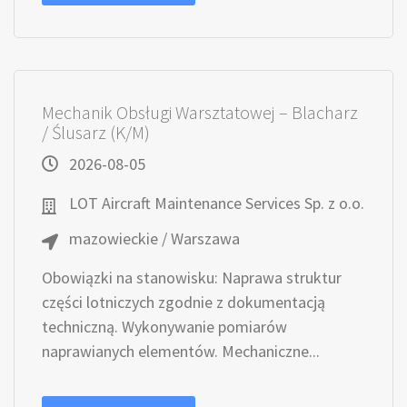
Mechanik Obsługi Warsztatowej – Blacharz
/ Ślusarz (K/M)
2026-08-05
LOT Aircraft Maintenance Services Sp. z o.o.
mazowieckie / Warszawa
Obowiązki na stanowisku: Naprawa struktur
części lotniczych zgodnie z dokumentacją
techniczną. Wykonywanie pomiarów
naprawianych elementów. Mechaniczne...