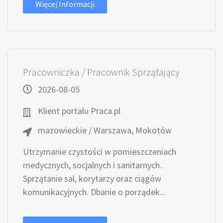
Więcej Informacji
Pracowniczka / Pracownik Sprzątający
2026-08-05
Klient portalu Praca.pl
mazowieckie / Warszawa, Mokotów
Utrzymanie czystości w pomieszczeniach
medycznych, socjalnych i sanitarnych.
Sprzątanie sal, korytarzy oraz ciągów
komunikacyjnych. Dbanie o porządek...