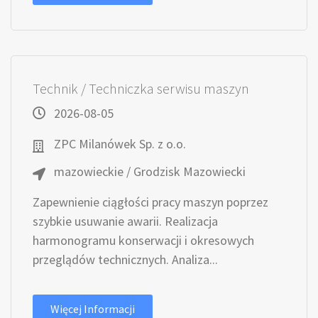
Technik / Techniczka serwisu maszyn
2026-08-05
ZPC Milanówek Sp. z o.o.
mazowieckie / Grodzisk Mazowiecki
Zapewnienie ciągłości pracy maszyn poprzez
szybkie usuwanie awarii. Realizacja
harmonogramu konserwacji i okresowych
przeglądów technicznych. Analiza...
Więcej Informacji