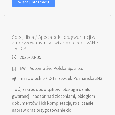
Więcej Informacji
Specjalista / Specjalistka ds. gwarancji w
autoryzowanym serwisie Mercedes VAN /
TRUCK
2026-08-05
EWT Automotive Polska Sp. z o.o.
mazowieckie / Ołtarzew, ul. Poznańska 343
Twój zakres obowiązków: obsługa działu
gwarancji: nadzór nad zleceniami, obiegiem
dokumentów i ich kompletacja, rozliczanie
napraw oraz przygotowanie do...