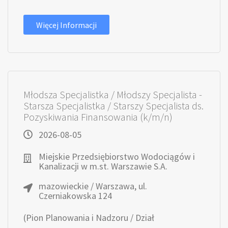
Więcej Informacji
Młodsza Specjalistka / Młodszy Specjalista -
Starsza Specjalistka / Starszy Specjalista ds.
Pozyskiwania Finansowania (k/m/n)
2026-08-05
Miejskie Przedsiębiorstwo Wodociągów i
Kanalizacji w m.st. Warszawie S.A.
mazowieckie / Warszawa, ul.
Czerniakowska 124
(Pion Planowania i Nadzoru / Dział