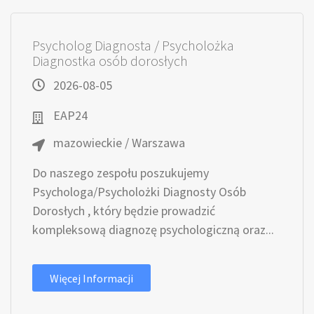
Psycholog Diagnosta / Psycholożka
Diagnostka osób dorosłych
2026-08-05
EAP24
mazowieckie / Warszawa
Do naszego zespołu poszukujemy
Psychologa/Psycholożki Diagnosty Osób
Dorosłych , który będzie prowadzić
kompleksową diagnozę psychologiczną oraz...
Więcej Informacji