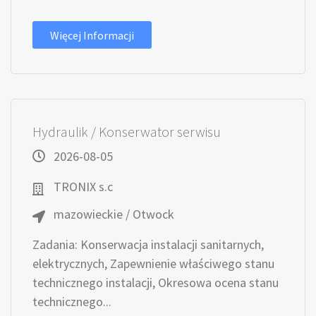
Więcej Informacji
Hydraulik / Konserwator serwisu
2026-08-05
TRONIX s.c
mazowieckie / Otwock
Zadania: Konserwacja instalacji sanitarnych,
elektrycznych, Zapewnienie właściwego stanu
technicznego instalacji, Okresowa ocena stanu
technicznego...