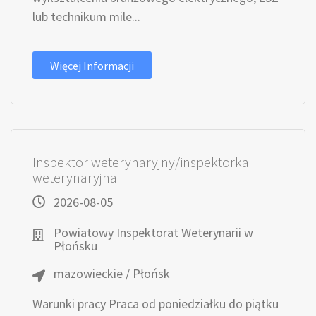
lub technikum mile...
Więcej Informacji
Inspektor weterynaryjny/inspektorka
weterynaryjna
2026-08-05
Powiatowy Inspektorat Weterynarii w
Płońsku
mazowieckie / Płońsk
Warunki pracy Praca od poniedziałku do piątku