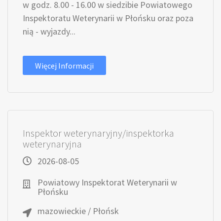
w godz. 8.00 - 16.00 w siedzibie Powiatowego
Inspektoratu Weterynarii w Płońsku oraz poza
nią - wyjazdy...
Więcej Informacji
Inspektor weterynaryjny/inspektorka
weterynaryjna
2026-08-05
Powiatowy Inspektorat Weterynarii w
Płońsku
mazowieckie / Płońsk