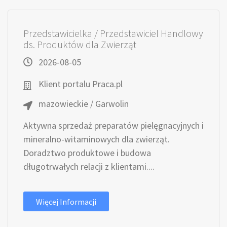
Przedstawicielka / Przedstawiciel Handlowy
ds. Produktów dla Zwierząt
2026-08-05
Klient portalu Praca.pl
mazowieckie / Garwolin
Aktywna sprzedaż preparatów pielęgnacyjnych i
mineralno-witaminowych dla zwierząt.
Doradztwo produktowe i budowa
długotrwałych relacji z klientami....
Więcej Informacji