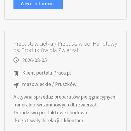
Więcej Informacji
Przedstawicielka / Przedstawiciel Handlowy
ds. Produktów dla Zwierząt
2026-08-05
Klient portalu Praca.pl
mazowieckie / Pruszków
Aktywna sprzedaż preparatów pielęgnacyjnych i
mineralno-witaminowych dla zwierząt.
Doradztwo produktowe i budowa
długotrwałych relacji z klientami....