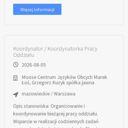
Więcej Informacji
Koordynator / Koordynatorka Pracy
Oddziału
2026-08-05
Moose Centrum Języków Obcych Marek
Łoś, Grzegorz Kuzyk spółka jawna
mazowieckie / Warszawa
Opis stanowiska: Organizowanie i
koordynowanie bieżącej pracy oddziału.
Wsparcie w realizacji codziennych zadań