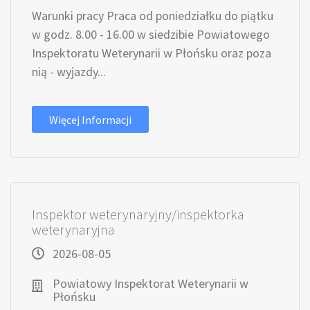
Warunki pracy Praca od poniedziałku do piątku
w godz. 8.00 - 16.00 w siedzibie Powiatowego
Inspektoratu Weterynarii w Płońsku oraz poza
nią - wyjazdy...
Więcej Informacji
Inspektor weterynaryjny/inspektorka
weterynaryjna
2026-08-05
Powiatowy Inspektorat Weterynarii w
Płońsku