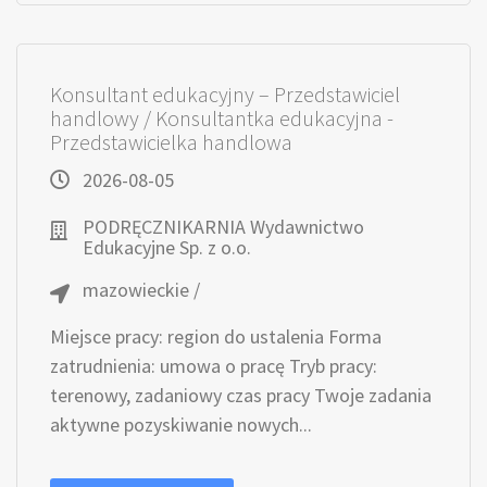
Konsultant edukacyjny – Przedstawiciel
handlowy / Konsultantka edukacyjna -
Przedstawicielka handlowa
2026-08-05
PODRĘCZNIKARNIA Wydawnictwo
Edukacyjne Sp. z o.o.
mazowieckie /
Miejsce pracy: region do ustalenia Forma
zatrudnienia: umowa o pracę Tryb pracy:
terenowy, zadaniowy czas pracy Twoje zadania
aktywne pozyskiwanie nowych...