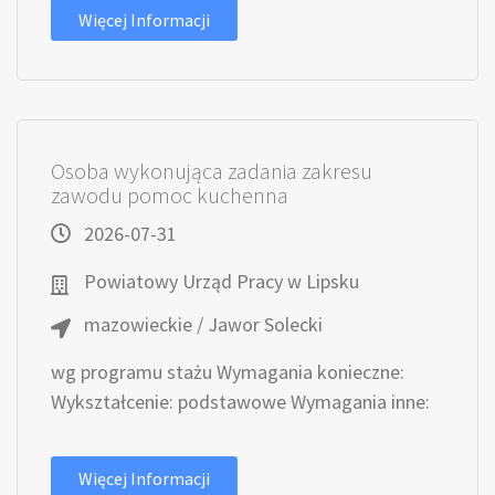
Więcej Informacji
Osoba wykonująca zadania zakresu
zawodu pomoc kuchenna
2026-07-31
Powiatowy Urząd Pracy w Lipsku
mazowieckie / Jawor Solecki
wg programu stażu Wymagania konieczne:
Wykształcenie: podstawowe Wymagania inne:
Więcej Informacji