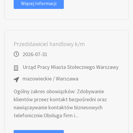
Więcej Informacji
Przedstawiciel handlowy k/m
2026-07-31
Urząd Pracy Miasta Stołecznego Warszawy
mazowieckie / Warszawa
Ogólny zakres obowiązków: Zdobywanie
klientów przeez kontakt bezpośredni oraz
nawiązaywanie kontaktów biznesowych
telefonicznie.Obsługa firm i...