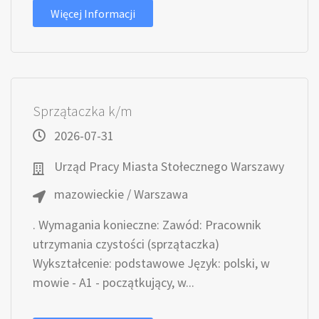
Więcej Informacji
Sprzątaczka k/m
2026-07-31
Urząd Pracy Miasta Stołecznego Warszawy
mazowieckie / Warszawa
. Wymagania konieczne: Zawód: Pracownik
utrzymania czystości (sprzątaczka)
Wykształcenie: podstawowe Język: polski, w
mowie - A1 - początkujący, w...