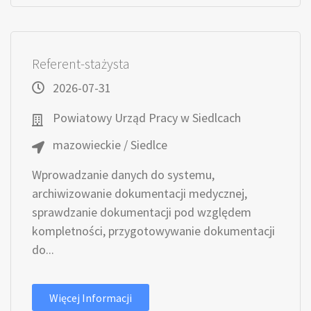
Referent-stażysta
2026-07-31
Powiatowy Urząd Pracy w Siedlcach
mazowieckie / Siedlce
Wprowadzanie danych do systemu,
archiwizowanie dokumentacji medycznej,
sprawdzanie dokumentacji pod względem
kompletności, przygotowywanie dokumentacji
do...
Więcej Informacji