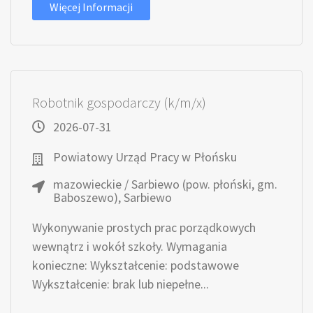
Więcej Informacji
Robotnik gospodarczy (k/m/x)
2026-07-31
Powiatowy Urząd Pracy w Płońsku
mazowieckie / Sarbiewo (pow. płoński, gm.
Baboszewo), Sarbiewo
Wykonywanie prostych prac porządkowych
wewnątrz i wokół szkoły. Wymagania
konieczne: Wykształcenie: podstawowe
Wykształcenie: brak lub niepełne...