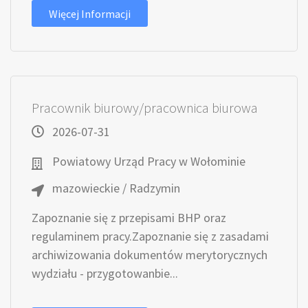
Więcej Informacji
Pracownik biurowy/pracownica biurowa
2026-07-31
Powiatowy Urząd Pracy w Wołominie
mazowieckie / Radzymin
Zapoznanie się z przepisami BHP oraz
regulaminem pracy.Zapoznanie się z zasadami
archiwizowania dokumentów merytorycznych
wydziału - przygotowanbie...