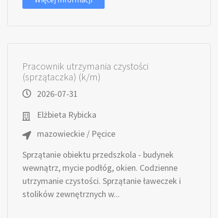
Pracownik utrzymania czystości
(sprzątaczka) (k/m)
2026-07-31
Elżbieta Rybicka
mazowieckie / Pęcice
Sprzątanie obiektu przedszkola - budynek
wewnątrz, mycie podłóg, okien. Codzienne
utrzymanie czystości. Sprzątanie ławeczek i
stolików zewnętrznych w...