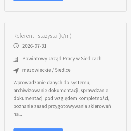
Referent - stażysta (k/m)
2026-07-31
Powiatowy Urząd Pracy w Siedlcach
mazowieckie / Siedlce
Wprowadzanie danych do systemu,
archiwizowanie dokumentacji, sprawdzanie
dokumentacji pod względem kompletności,
poznanie zasad przygotowywania skierowań
na...