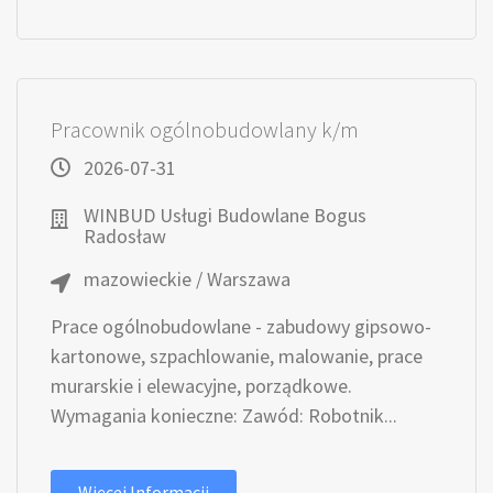
Pracownik ogólnobudowlany k/m
2026-07-31
WINBUD Usługi Budowlane Bogus
Radosław
mazowieckie / Warszawa
Prace ogólnobudowlane - zabudowy gipsowo-
kartonowe, szpachlowanie, malowanie, prace
murarskie i elewacyjne, porządkowe.
Wymagania konieczne: Zawód: Robotnik...
Więcej Informacji