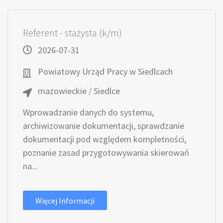
Referent - stażysta (k/m)
2026-07-31
Powiatowy Urząd Pracy w Siedlcach
mazowieckie / Siedlce
Wprowadzanie danych do systemu,
archiwizowanie dokumentacji, sprawdzanie
dokumentacji pod względem kompletności,
poznanie zasad przygotowywania skierowań
na...
Więcej Informacji