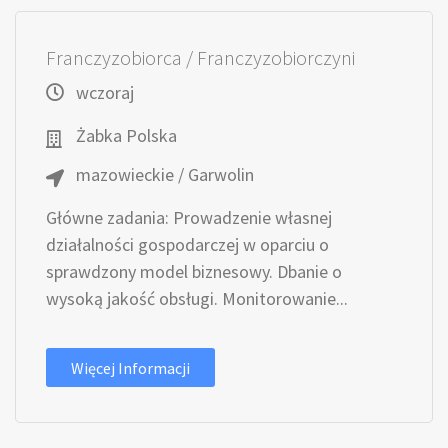
Franczyzobiorca / Franczyzobiorczyni
wczoraj
Żabka Polska
mazowieckie / Garwolin
Główne zadania: Prowadzenie własnej
działalności gospodarczej w oparciu o
sprawdzony model biznesowy. Dbanie o
wysoką jakość obsługi. Monitorowanie...
Więcej Informacji