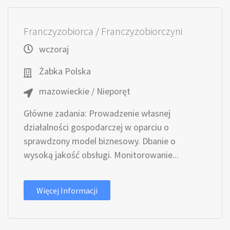
Franczyzobiorca / Franczyzobiorczyni
wczoraj
Żabka Polska
mazowieckie / Nieporęt
Główne zadania: Prowadzenie własnej
działalności gospodarczej w oparciu o
sprawdzony model biznesowy. Dbanie o
wysoką jakość obsługi. Monitorowanie...
Więcej Informacji