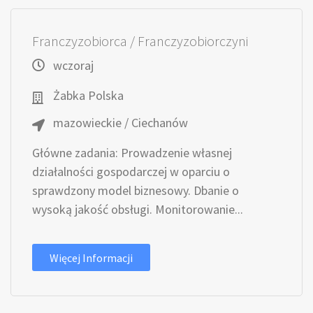
Franczyzobiorca / Franczyzobiorczyni
wczoraj
Żabka Polska
mazowieckie / Ciechanów
Główne zadania: Prowadzenie własnej
działalności gospodarczej w oparciu o
sprawdzony model biznesowy. Dbanie o
wysoką jakość obsługi. Monitorowanie...
Więcej Informacji