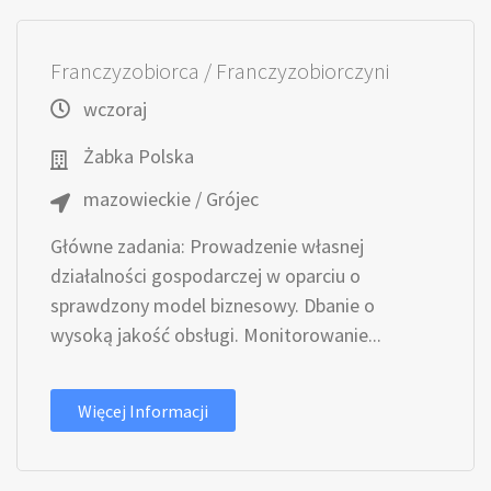
Franczyzobiorca / Franczyzobiorczyni
wczoraj
Żabka Polska
mazowieckie / Grójec
Główne zadania: Prowadzenie własnej
działalności gospodarczej w oparciu o
sprawdzony model biznesowy. Dbanie o
wysoką jakość obsługi. Monitorowanie...
Więcej Informacji