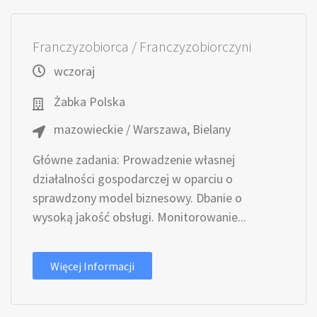
Franczyzobiorca / Franczyzobiorczyni
wczoraj
Żabka Polska
mazowieckie / Warszawa, Bielany
Główne zadania: Prowadzenie własnej
działalności gospodarczej w oparciu o
sprawdzony model biznesowy. Dbanie o
wysoką jakość obsługi. Monitorowanie...
Więcej Informacji