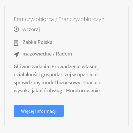
Franczyzobiorca / Franczyzobiorczyni
wczoraj
Żabka Polska
mazowieckie / Radom
Główne zadania: Prowadzenie własnej
działalności gospodarczej w oparciu o
sprawdzony model biznesowy. Dbanie o
wysoką jakość obsługi. Monitorowanie...
Więcej Informacji