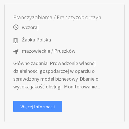
Franczyzobiorca / Franczyzobiorczyni
wczoraj
Żabka Polska
mazowieckie / Pruszków
Główne zadania: Prowadzenie własnej
działalności gospodarczej w oparciu o
sprawdzony model biznesowy. Dbanie o
wysoką jakość obsługi. Monitorowanie...
Więcej Informacji