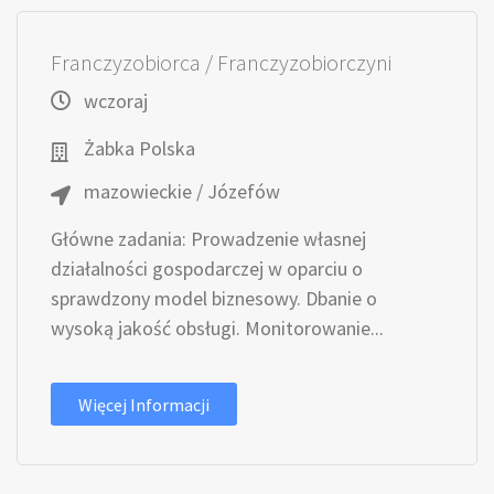
Franczyzobiorca / Franczyzobiorczyni
wczoraj
Żabka Polska
mazowieckie / Józefów
Główne zadania: Prowadzenie własnej
działalności gospodarczej w oparciu o
sprawdzony model biznesowy. Dbanie o
wysoką jakość obsługi. Monitorowanie...
Więcej Informacji