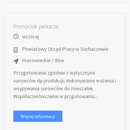
Pomocnik piekarza
wczoraj
Powiatowy Urząd Pracy w Sochaczewie
mazowieckie / Iłów
Przygotowanie zgodnie z wytycznymi
surowców dp produkcji, dokonywanie ważenia i
wsypywania surowców do mieszałek.
Współuczestniczenie w przgotowaniu...
Więcej Informacji