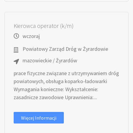
Kierowca operator (k/m)
wczoraj
Powiatowy Zarząd Dróg w Żyrardowie
mazowieckie / Żyrardów
prace fizyczne związane z utrzymywaniem dróg
powiatowych, obsługa koparko-ładowarki
Wymagania konieczne: Wykształcenie:
zasadnicze zawodowe Uprawnienia:...
Więcej Informacji