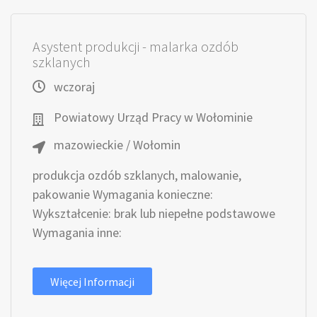
Asystent produkcji - malarka ozdób
szklanych
wczoraj
Powiatowy Urząd Pracy w Wołominie
mazowieckie / Wołomin
produkcja ozdób szklanych, malowanie,
pakowanie Wymagania konieczne:
Wykształcenie: brak lub niepełne podstawowe
Wymagania inne:
Więcej Informacji