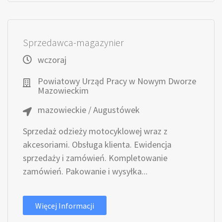
Sprzedawca-magazynier
wczoraj
Powiatowy Urząd Pracy w Nowym Dworze
Mazowieckim
mazowieckie / Augustówek
Sprzedaż odzieży motocyklowej wraz z
akcesoriami. Obsługa klienta. Ewidencja
sprzedaży i zamówień. Kompletowanie
zamówień. Pakowanie i wysyłka...
Więcej Informacji