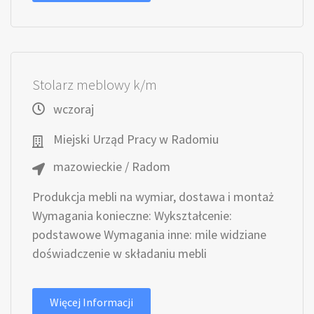
Stolarz meblowy k/m
wczoraj
Miejski Urząd Pracy w Radomiu
mazowieckie / Radom
Produkcja mebli na wymiar, dostawa i montaż
Wymagania konieczne: Wykształcenie:
podstawowe Wymagania inne: mile widziane
doświadczenie w składaniu mebli
Więcej Informacji