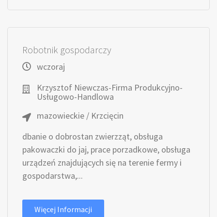
Robotnik gospodarczy
wczoraj
Krzysztof Niewczas-Firma Produkcyjno-
Usługowo-Handlowa
mazowieckie / Krzcięcin
dbanie o dobrostan zwierzząt, obsługa
pakowaczki do jaj, prace porzadkowe, obsługa
urządzeń znajdujących się na terenie fermy i
gospodarstwa,...
Więcej Informacji