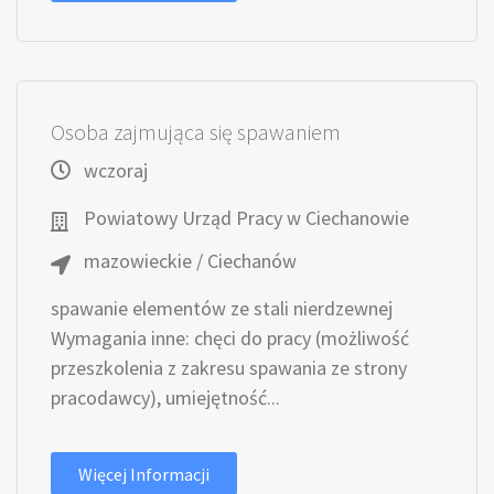
Osoba zajmująca się spawaniem
wczoraj
Powiatowy Urząd Pracy w Ciechanowie
mazowieckie / Ciechanów
spawanie elementów ze stali nierdzewnej
Wymagania inne: chęci do pracy (możliwość
przeszkolenia z zakresu spawania ze strony
pracodawcy), umiejętność...
Więcej Informacji