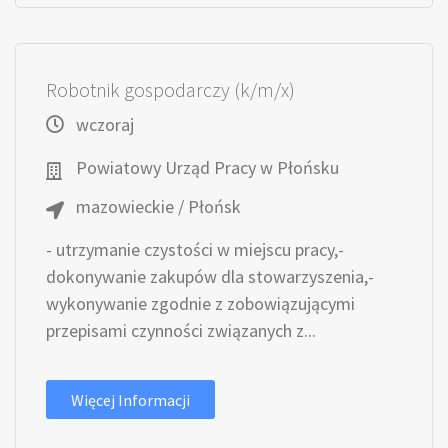
Robotnik gospodarczy (k/m/x)
wczoraj
Powiatowy Urząd Pracy w Płońsku
mazowieckie / Płońsk
- utrzymanie czystości w miejscu pracy,-
dokonywanie zakupów dla stowarzyszenia,-
wykonywanie zgodnie z zobowiązującymi
przepisami czynności związanych z...
Więcej Informacji