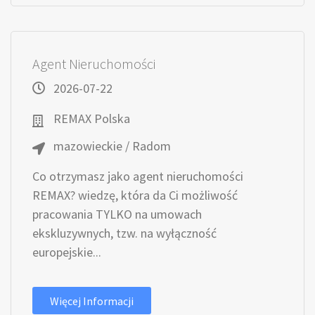
Agent Nieruchomości
2026-07-22
REMAX Polska
mazowieckie / Radom
Co otrzymasz jako agent nieruchomości
REMAX? wiedzę, która da Ci możliwość
pracowania TYLKO na umowach
ekskluzywnych, tzw. na wyłączność
europejskie...
Więcej Informacji