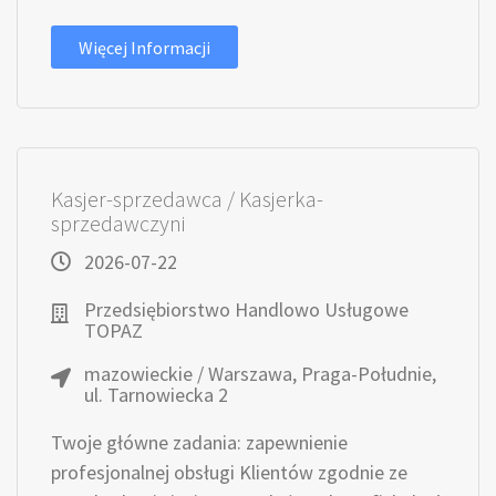
Więcej Informacji
Kasjer-sprzedawca / Kasjerka-
sprzedawczyni
2026-07-22
Przedsiębiorstwo Handlowo Usługowe
TOPAZ
mazowieckie / Warszawa, Praga-Południe,
ul. Tarnowiecka 2
Twoje główne zadania: zapewnienie
profesjonalnej obsługi Klientów zgodnie ze