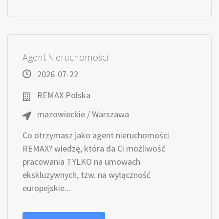
Agent Nieruchomości
2026-07-22
REMAX Polska
mazowieckie / Warszawa
Co otrzymasz jako agent nieruchomości
REMAX? wiedzę, która da Ci możliwość
pracowania TYLKO na umowach
ekskluzywnych, tzw. na wyłączność
europejskie...