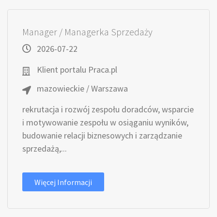
Manager / Managerka Sprzedaży
2026-07-22
Klient portalu Praca.pl
mazowieckie / Warszawa
rekrutacja i rozwój zespołu doradców, wsparcie
i motywowanie zespołu w osiąganiu wyników,
budowanie relacji biznesowych i zarządzanie
sprzedażą,...
Więcej Informacji