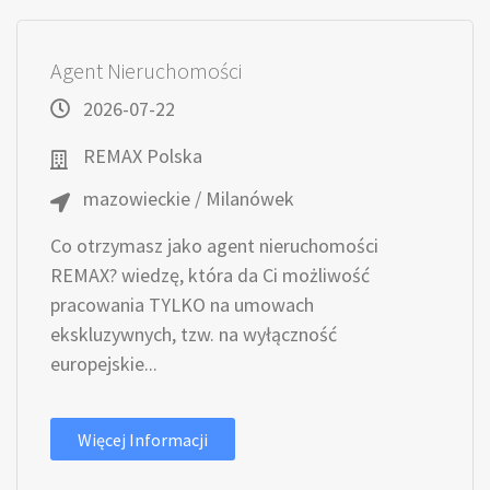
Agent Nieruchomości
2026-07-22
REMAX Polska
mazowieckie / Milanówek
Co otrzymasz jako agent nieruchomości
REMAX? wiedzę, która da Ci możliwość
pracowania TYLKO na umowach
ekskluzywnych, tzw. na wyłączność
europejskie...
Więcej Informacji