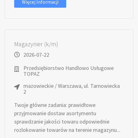
Więcej Informacji
Magazynier (k/m)
2026-07-22
Przedsiębiorstwo Handlowo Usługowe
TOPAZ
mazowieckie / Warszawa, ul. Tarnowiecka
2
Twoje główne zadania: prawidłowe
przyjmowanie dostaw asortymentu
sprawdzanie jakości towaru odpowiednie
rozlokowanie towarów na terenie magazynu...