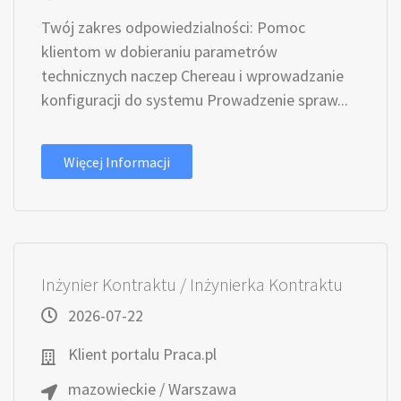
Twój zakres odpowiedzialności: Pomoc
klientom w dobieraniu parametrów
technicznych naczep Chereau i wprowadzanie
konfiguracji do systemu Prowadzenie spraw...
Więcej Informacji
Inżynier Kontraktu / Inżynierka Kontraktu
2026-07-22
Klient portalu Praca.pl
mazowieckie / Warszawa