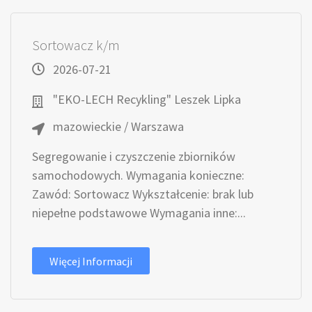
Sortowacz k/m
2026-07-21
"EKO-LECH Recykling" Leszek Lipka
mazowieckie / Warszawa
Segregowanie i czyszczenie zbiorników
samochodowych. Wymagania konieczne:
Zawód: Sortowacz Wykształcenie: brak lub
niepełne podstawowe Wymagania inne:...
Więcej Informacji