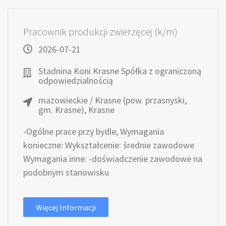
Pracownik produkcji zwierzęcej (k/m)
2026-07-21
Stadnina Koni Krasne Spółka z ograniczoną
odpowiedzialnością
mazowieckie / Krasne (pow. przasnyski,
gm. Krasne), Krasne
-Ogólne prace przy bydle, Wymagania
konieczne: Wykształcenie: średnie zawodowe
Wymagania inne: -doświadczenie zawodowe na
podobnym stanowisku
Więcej Informacji