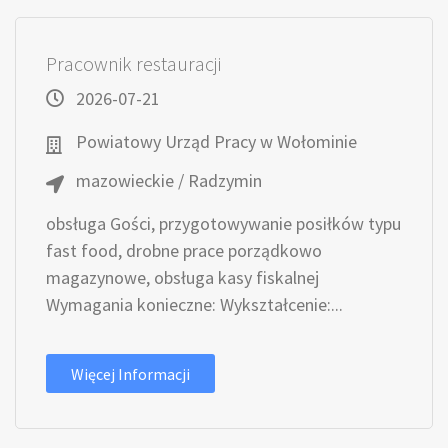
Pracownik restauracji
2026-07-21
Powiatowy Urząd Pracy w Wołominie
mazowieckie / Radzymin
obsługa Gości, przygotowywanie posiłków typu
fast food, drobne prace porządkowo
magazynowe, obsługa kasy fiskalnej
Wymagania konieczne: Wykształcenie:...
Więcej Informacji