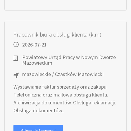
Pracownik biura obsługi klienta (k,m)
2026-07-21
Powiatowy Urząd Pracy w Nowym Dworze
Mazowieckim
mazowieckie / Cząstków Mazowiecki
Wystawianie faktur sprzedaży oraz zakupu.
Telefoniczna oraz mailowa obsługa klienta.
Archiwizacja dokumentów. Obsługa reklamacji.
Obsługa dokumentów...
Więcej Informacji