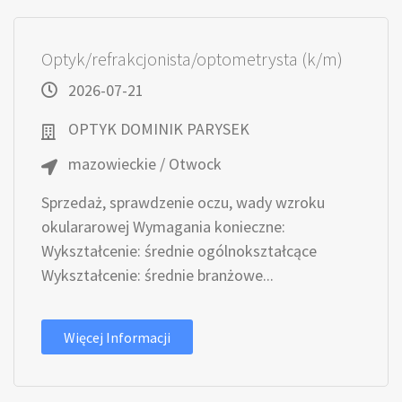
Optyk/refrakcjonista/optometrysta (k/m)
2026-07-21
OPTYK DOMINIK PARYSEK
mazowieckie / Otwock
Sprzedaż, sprawdzenie oczu, wady wzroku
okulararowej Wymagania konieczne:
Wykształcenie: średnie ogólnokształcące
Wykształcenie: średnie branżowe...
Więcej Informacji