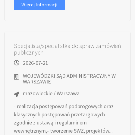
Więcej Informacji
Specjalista/specjalistka do spraw zamówień
publicznych
2026-07-21
WOJEWÓDZKI SĄD ADMINISTRACYJNY W
WARSZAWIE
mazowieckie / Warszawa
- realizacja postępowań podprogowych oraz
klasycznych postępowań przetargowych
zgodnie z ustawą i regulaminem
wewnętrznym,- tworzenie SWZ, projektów...