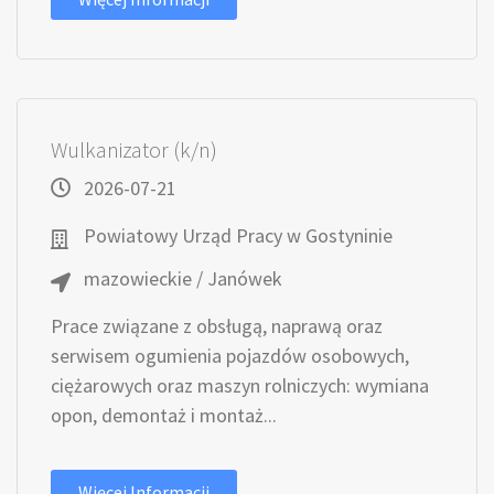
Wulkanizator (k/n)
2026-07-21
Powiatowy Urząd Pracy w Gostyninie
mazowieckie / Janówek
Prace związane z obsługą, naprawą oraz
serwisem ogumienia pojazdów osobowych,
ciężarowych oraz maszyn rolniczych: wymiana
opon, demontaż i montaż...
Więcej Informacji