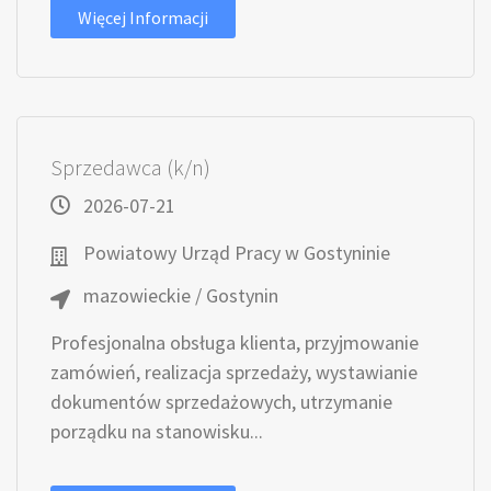
Więcej Informacji
Sprzedawca (k/n)
2026-07-21
Powiatowy Urząd Pracy w Gostyninie
mazowieckie / Gostynin
Profesjonalna obsługa klienta, przyjmowanie
zamówień, realizacja sprzedaży, wystawianie
dokumentów sprzedażowych, utrzymanie
porządku na stanowisku...