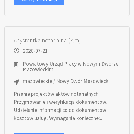
Asystentka notarialna (k,m)
2026-07-21
Powiatowy Urząd Pracy w Nowym Dworze
Mazowieckim
mazowieckie / Nowy Dwór Mazowiecki
Pisanie projektów aktów notarialnych.
Przyjmowanie i weryfikacja dokumentów.
Udzielanie informacji co do dokumentów i
kosztów usług. Wymagania konieczne:...