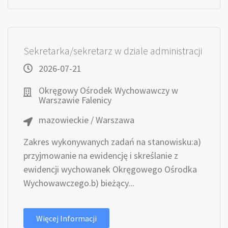
Sekretarka/sekretarz w dziale administracji
2026-07-21
Okręgowy Ośrodek Wychowawczy w
Warszawie Falenicy
mazowieckie / Warszawa
Zakres wykonywanych zadań na stanowisku:a)
przyjmowanie na ewidencję i skreślanie z
ewidencji wychowanek Okręgowego Ośrodka
Wychowawczego.b) bieżący...
Więcej Informacji