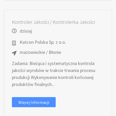
Kontroler Jakości / Kontrolerka Jakości
dzisiaj
Katcon Polska Sp. z o.o.
mazowieckie / Błonie
Zadania: Bieżąca i systematyczna kontrola
jakości wyrobów w trakcie trwania procesu
produkcji Wykonywanie kontroli końcowej
produktów finalnych...
Więcej Informacji