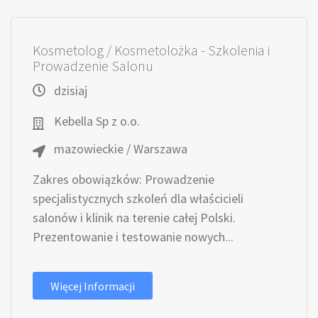
Kosmetolog / Kosmetolożka - Szkolenia i
Prowadzenie Salonu
dzisiaj
Kebella Sp z o.o.
mazowieckie / Warszawa
Zakres obowiązków: Prowadzenie
specjalistycznych szkoleń dla właścicieli
salonów i klinik na terenie całej Polski.
Prezentowanie i testowanie nowych...
Więcej Informacji