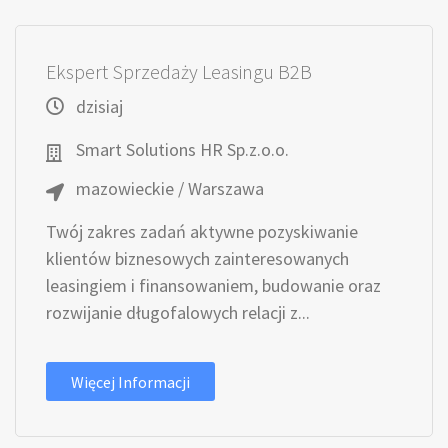
Ekspert Sprzedaży Leasingu B2B
dzisiaj
Smart Solutions HR Sp.z.o.o.
mazowieckie / Warszawa
Twój zakres zadań aktywne pozyskiwanie
klientów biznesowych zainteresowanych
leasingiem i finansowaniem, budowanie oraz
rozwijanie długofalowych relacji z...
Więcej Informacji