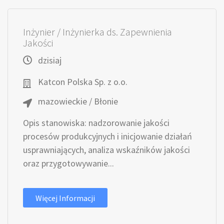
Inżynier / Inżynierka ds. Zapewnienia
Jakości
dzisiaj
Katcon Polska Sp. z o.o.
mazowieckie / Błonie
Opis stanowiska: nadzorowanie jakości
procesów produkcyjnych i inicjowanie działań
usprawniających, analiza wskaźników jakości
oraz przygotowywanie...
Więcej Informacji