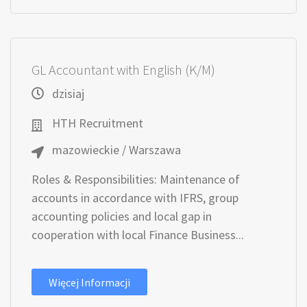
GL Accountant with English (K/M)
dzisiaj
HTH Recruitment
mazowieckie / Warszawa
Roles & Responsibilities: Maintenance of
accounts in accordance with IFRS, group
accounting policies and local gap in
cooperation with local Finance Business...
Więcej Informacji