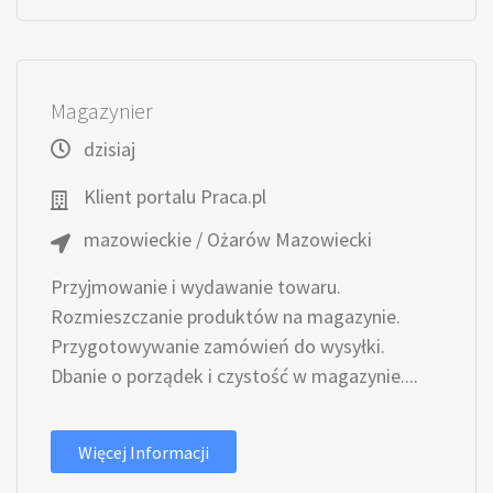
Magazynier
dzisiaj
Klient portalu Praca.pl
mazowieckie / Ożarów Mazowiecki
Przyjmowanie i wydawanie towaru.
Rozmieszczanie produktów na magazynie.
Przygotowywanie zamówień do wysyłki.
Dbanie o porządek i czystość w magazynie....
Więcej Informacji