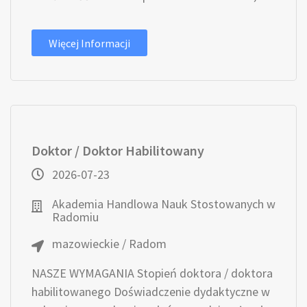
Więcej Informacji
Doktor / Doktor Habilitowany
2026-07-23
Akademia Handlowa Nauk Stostowanych w
Radomiu
mazowieckie / Radom
NASZE WYMAGANIA Stopień doktora / doktora
habilitowanego Doświadczenie dydaktyczne w