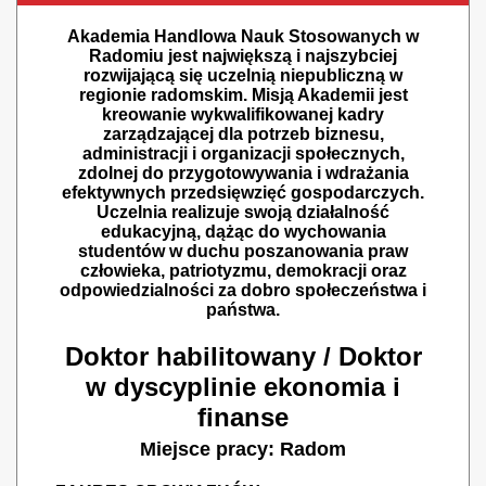
Akademia Handlowa Nauk Stosowanych w
Radomiu
jest największą i najszybciej
rozwijającą się uczelnią niepubliczną w
regionie radomskim. Misją Akademii jest
kreowanie wykwalifikowanej kadry
zarządzającej dla potrzeb biznesu,
administracji i organizacji społecznych,
zdolnej do przygotowywania i wdrażania
efektywnych przedsięwzięć gospodarczych.
Uczelnia realizuje swoją działalność
edukacyjną, dążąc do wychowania
studentów w duchu poszanowania praw
człowieka, patriotyzmu, demokracji oraz
odpowiedzialności za dobro społeczeństwa i
państwa.
Doktor habilitowany / Doktor
w dyscyplinie ekonomia i
finanse
Miejsce pracy: Radom