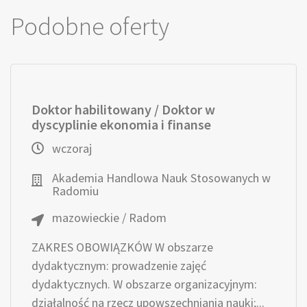
Podobne oferty
Doktor habilitowany / Doktor w
dyscyplinie ekonomia i finanse
wczoraj
Akademia Handlowa Nauk Stosowanych w
Radomiu
mazowieckie / Radom
ZAKRES OBOWIĄZKÓW W obszarze
dydaktycznym: prowadzenie zajęć
dydaktycznych. W obszarze organizacyjnym:
działalność na rzecz upowszechniania nauki;...