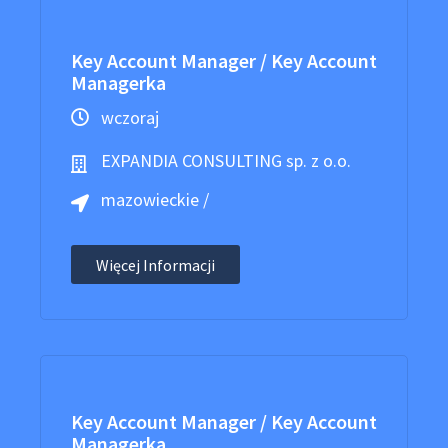
Key Account Manager / Key Account
Managerka
wczoraj
EXPANDIA CONSULTING sp. z o.o.
mazowieckie /
Więcej Informacji
Key Account Manager / Key Account
Managerka