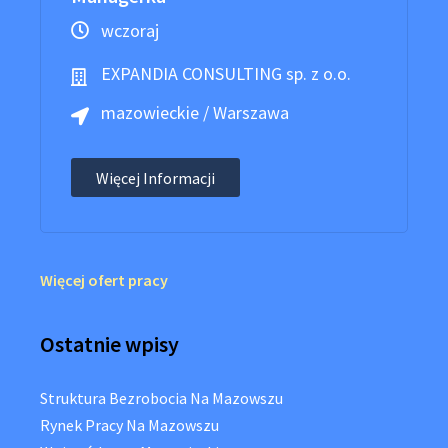
wczoraj
EXPANDIA CONSULTING sp. z o.o.
mazowieckie / Warszawa
Więcej Informacji
Więcej ofert pracy
Ostatnie wpisy
Struktura Bezrobocia Na Mazowszu
Rynek Pracy Na Mazowszu