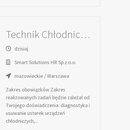
Technik Chłodnictwa
dzisiaj
Smart Solutions HR Sp.z.o.o.
mazowieckie / Warszawa
Zakres obowiązków Zakres
realizowanych zadań będzie zależał od
Twojego doświadczenia: diagnostyka i
usuwanie usterek urządzeń
chłodniczych,...