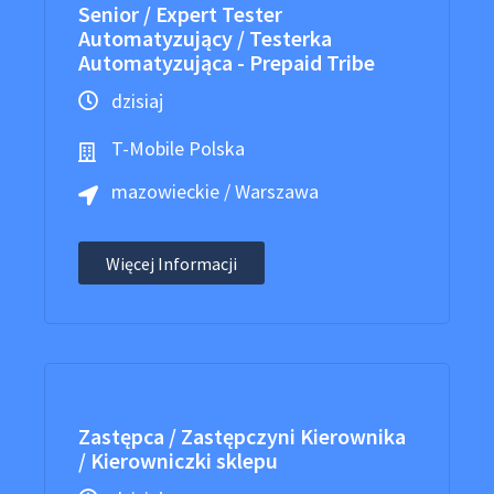
Senior / Expert Tester
Automatyzujący / Testerka
Automatyzująca - Prepaid Tribe
dzisiaj
T-Mobile Polska
mazowieckie / Warszawa
Więcej Informacji
Zastępca / Zastępczyni Kierownika
/ Kierowniczki sklepu