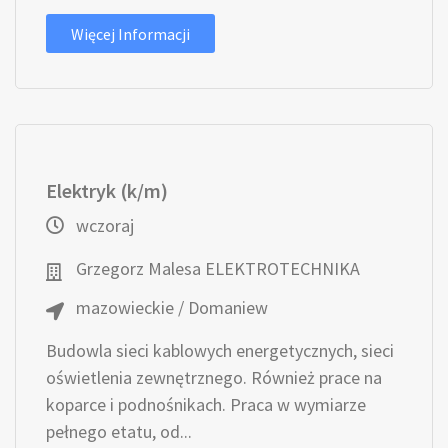
Więcej Informacji
Elektryk (k/m)
wczoraj
Grzegorz Malesa ELEKTROTECHNIKA
mazowieckie / Domaniew
Budowla sieci kablowych energetycznych, sieci
oświetlenia zewnętrznego. Również prace na
koparce i podnośnikach. Praca w wymiarze
pełnego etatu, od...