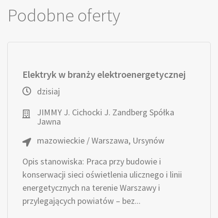
Podobne oferty
Elektryk w branży elektroenergetycznej
dzisiaj
JIMMY J. Cichocki J. Zandberg Spółka
Jawna
mazowieckie / Warszawa, Ursynów
Opis stanowiska: Praca przy budowie i
konserwacji sieci oświetlenia ulicznego i linii
energetycznych na terenie Warszawy i
przylegających powiatów – bez...