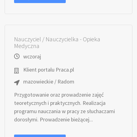
Nauczyciel / Nauczycielka - Opieka
Medyczna
wczoraj
Klient portalu Praca.pl
mazowieckie / Radom
Przygotowanie oraz prowadzenie zajęć
teoretycznych i praktycznych. Realizacja
programu nauczania w pracy ze słuchaczami
dorosłymi. Prowadzenie bieżącej...