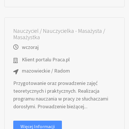
Nauczyciel / Nauczycielka - Masażysta /
Masażystka
wczoraj
Klient portalu Praca.pl
mazowieckie / Radom
Przygotowanie oraz prowadzenie zajęć
teoretycznych i praktycznych. Realizacja
programu nauczania w pracy ze słuchaczami
dorosłymi. Prowadzenie bieżącej...
Więcej Informacji