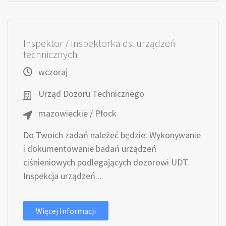
Inspektor / Inspektorka ds. urządzeń
technicznych
wczoraj
Urząd Dozoru Technicznego
mazowieckie / Płock
Do Twoich zadań należeć będzie: Wykonywanie
i dokumentowanie badań urządzeń
ciśnieniowych podlegających dozorowi UDT.
Inspekcja urządzeń...
Więcej Informacji