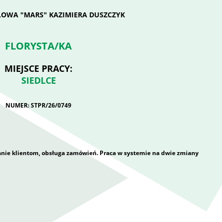
OWA "MARS" KAZIMIERA DUSZCZYK
FLORYSTA/KA
MIEJSCE PRACY:
SIEDLCE
NUMER: STPR/26/0749
nie klientom, obsługa zamówień. Praca w systemie na dwie zmiany