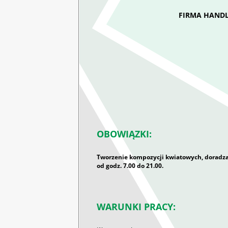
FIRMA HANDL
OBOWIĄZKI:
Tworzenie kompozycji kwiatowych, doradza
od godz. 7.00 do 21.00.
WARUNKI PRACY: