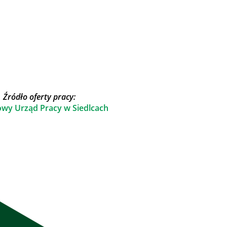
Źródło oferty pracy:
wy Urząd Pracy w Siedlcach