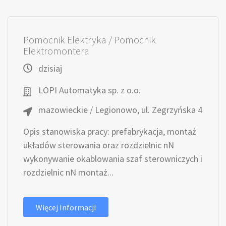
Pomocnik Elektryka / Pomocnik
Elektromontera
dzisiaj
LOPI Automatyka sp. z o.o.
mazowieckie / Legionowo, ul. Zegrzyńska 4
Opis stanowiska pracy: prefabrykacja, montaż
układów sterowania oraz rozdzielnic nN
wykonywanie okablowania szaf sterowniczych i
rozdzielnic nN montaż...
Więcej Informacji