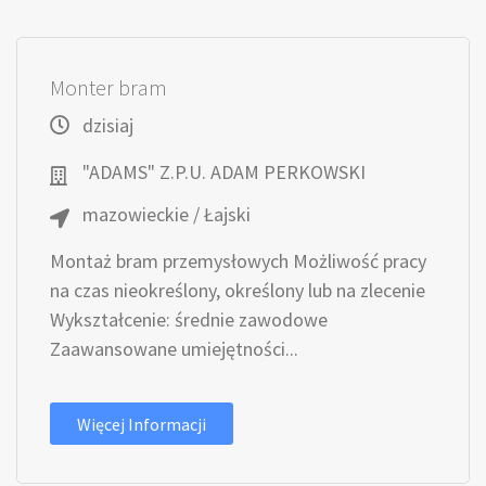
Monter bram
dzisiaj
"ADAMS" Z.P.U. ADAM PERKOWSKI
mazowieckie / Łajski
Montaż bram przemysłowych Możliwość pracy
na czas nieokreślony, określony lub na zlecenie
Wykształcenie: średnie zawodowe
Zaawansowane umiejętności...
Więcej Informacji