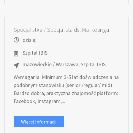
Specjalistka / Specjalista ds. Marketingu
dzisiaj
Szpital IBIS
mazowieckie / Warszawa, Szpital IBIS
Wymagania: Minimum 3-5 lat doświadczenia na
podobnym stanowisku (senior /regular/ mid)
Bardzo dobra, praktyczna znajomość platform:
Facebook, Instagram,...
Więcej Informacji