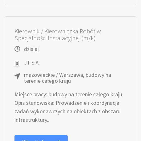
Kierownik / Kierowniczka Robót w
Specjalności Instalacyjnej (m/k)
dzisiaj
JT S.A.
mazowieckie / Warszawa, budowy na
terenie całego kraju
Miejsce pracy: budowy na terenie całego kraju
Opis stanowiska: Prowadzenie i koordynacja
zadań wykonawczych na obiektach z obszaru
infrastruktury...