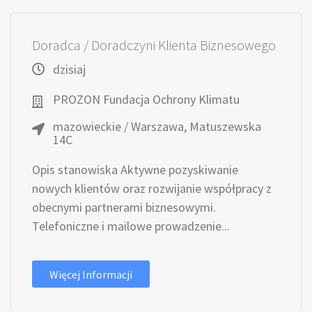
Doradca / Doradczyni Klienta Biznesowego
dzisiaj
PROZON Fundacja Ochrony Klimatu
mazowieckie / Warszawa, Matuszewska
14C
Opis stanowiska Aktywne pozyskiwanie
nowych klientów oraz rozwijanie współpracy z
obecnymi partnerami biznesowymi.
Telefoniczne i mailowe prowadzenie...
Więcej Informacji