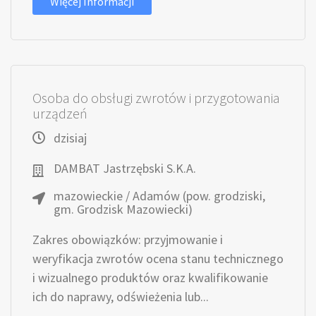
Więcej Informacji
Osoba do obsługi zwrotów i przygotowania
urządzeń
dzisiaj
DAMBAT Jastrzębski S.K.A.
mazowieckie / Adamów (pow. grodziski,
gm. Grodzisk Mazowiecki)
Zakres obowiązków: przyjmowanie i
weryfikacja zwrotów ocena stanu technicznego
i wizualnego produktów oraz kwalifikowanie
ich do naprawy, odświeżenia lub...