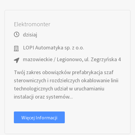
Elektromonter
dzisiaj
LOPI Automatyka sp. z o.o.
mazowieckie / Legionowo, ul. Zegrzyńska 4
Twój zakres obowiązków prefabrykacja szaf
sterowniczych i rozdzielczych okablowanie linii
technologicznych udział w uruchamianiu
instalacji oraz systemów...
Więcej Informacji