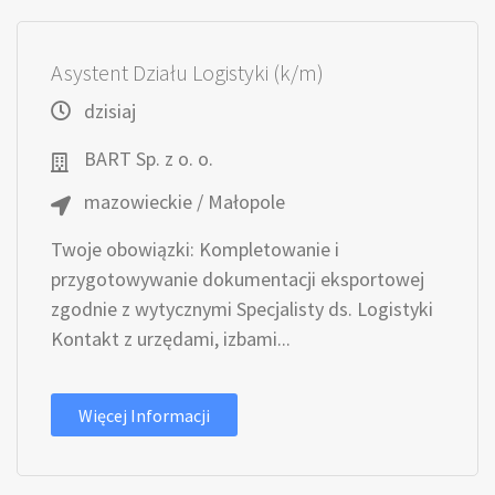
Asystent Działu Logistyki (k/m)
dzisiaj
BART Sp. z o. o.
mazowieckie / Małopole
Twoje obowiązki: Kompletowanie i
przygotowywanie dokumentacji eksportowej
zgodnie z wytycznymi Specjalisty ds. Logistyki
Kontakt z urzędami, izbami...
Więcej Informacji