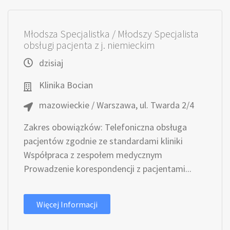
Młodsza Specjalistka / Młodszy Specjalista
obsługi pacjenta z j. niemieckim
dzisiaj
Klinika Bocian
mazowieckie / Warszawa, ul. Twarda 2/4
Zakres obowiązków: Telefoniczna obsługa
pacjentów zgodnie ze standardami kliniki
Współpraca z zespołem medycznym
Prowadzenie korespondencji z pacjentami...
Więcej Informacji