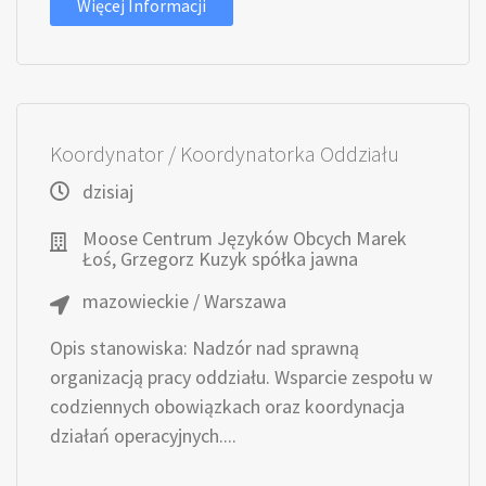
Więcej Informacji
Koordynator / Koordynatorka Oddziału
dzisiaj
Moose Centrum Języków Obcych Marek
Łoś, Grzegorz Kuzyk spółka jawna
mazowieckie / Warszawa
Opis stanowiska: Nadzór nad sprawną
organizacją pracy oddziału. Wsparcie zespołu w
codziennych obowiązkach oraz koordynacja
działań operacyjnych....