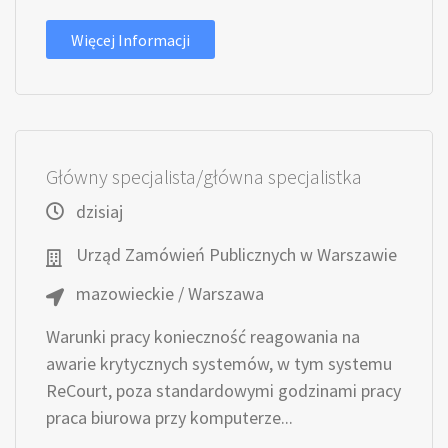
Więcej Informacji
Główny specjalista/główna specjalistka
dzisiaj
Urząd Zamówień Publicznych w Warszawie
mazowieckie / Warszawa
Warunki pracy konieczność reagowania na
awarie krytycznych systemów, w tym systemu
ReCourt, poza standardowymi godzinami pracy
praca biurowa przy komputerze...