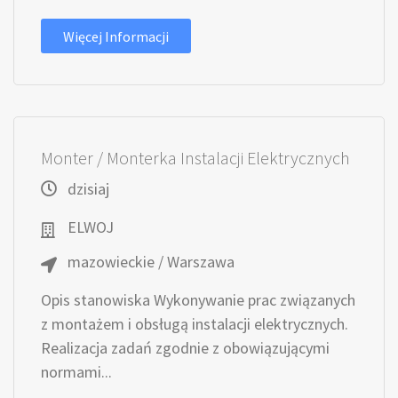
Więcej Informacji
Monter / Monterka Instalacji Elektrycznych
dzisiaj
ELWOJ
mazowieckie / Warszawa
Opis stanowiska Wykonywanie prac związanych
z montażem i obsługą instalacji elektrycznych.
Realizacja zadań zgodnie z obowiązującymi
normami...