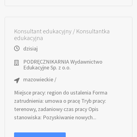
Konsultant edukacyjny / Konsultantka
edukacyjna
dzisiaj
PODRĘCZNIKARNIA Wydawnictwo
Edukacyjne Sp. z o.o.
mazowieckie /
Miejsce pracy: region do ustalenia Forma
zatrudnienia: umowa o pracę Tryb pracy:
terenowy, zadaniowy czas pracy Opis
stanowiska: Pozyskiwanie nowych...