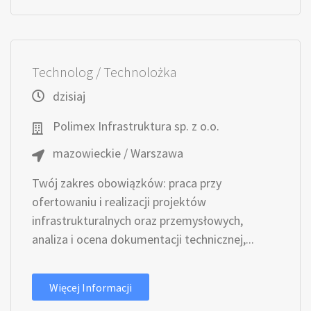
Technolog / Technolożka
dzisiaj
Polimex Infrastruktura sp. z o.o.
mazowieckie / Warszawa
Twój zakres obowiązków: praca przy
ofertowaniu i realizacji projektów
infrastrukturalnych oraz przemysłowych,
analiza i ocena dokumentacji technicznej,...
Więcej Informacji