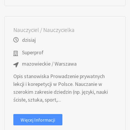
Nauczyciel / Nauczycielka
dzisiaj
Superprof
mazowieckie / Warszawa
Opis stanowiska Prowadzenie prywatnych
lekcji i korepetycji w Polsce. Nauczanie w
szerokim zakresie dziedzin (np. języki, nauki
ścisłe, sztuka, sport,...
Więcej Informacji