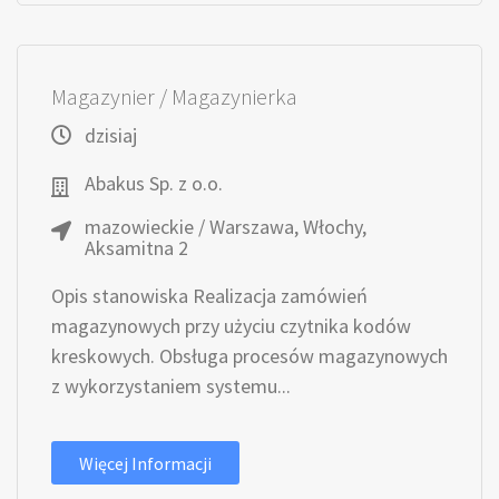
Magazynier / Magazynierka
dzisiaj
Abakus Sp. z o.o.
mazowieckie / Warszawa, Włochy,
Aksamitna 2
Opis stanowiska Realizacja zamówień
magazynowych przy użyciu czytnika kodów
kreskowych. Obsługa procesów magazynowych
z wykorzystaniem systemu...
Więcej Informacji