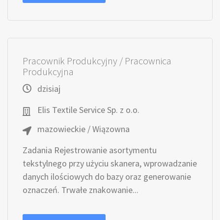
Pracownik Produkcyjny / Pracownica
Produkcyjna
dzisiaj
Elis Textile Service Sp. z o.o.
mazowieckie / Wiązowna
Zadania Rejestrowanie asortymentu
tekstylnego przy użyciu skanera, wprowadzanie
danych ilościowych do bazy oraz generowanie
oznaczeń. Trwałe znakowanie...