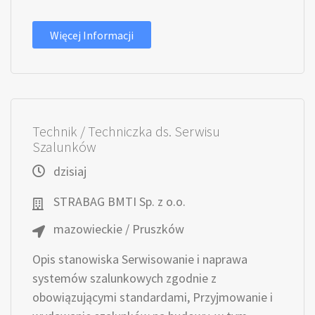
Więcej Informacji
Technik / Techniczka ds. Serwisu
Szalunków
dzisiaj
STRABAG BMTI Sp. z o.o.
mazowieckie / Pruszków
Opis stanowiska Serwisowanie i naprawa
systemów szalunkowych zgodnie z
obowiązującymi standardami, Przyjmowanie i