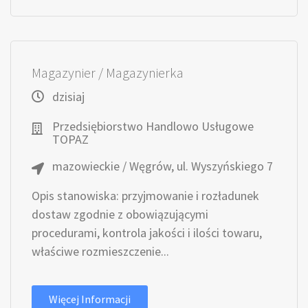
Magazynier / Magazynierka
dzisiaj
Przedsiębiorstwo Handlowo Usługowe
TOPAZ
mazowieckie / Węgrów, ul. Wyszyńskiego 7
Opis stanowiska: przyjmowanie i rozładunek
dostaw zgodnie z obowiązującymi
procedurami, kontrola jakości i ilości towaru,
właściwe rozmieszczenie...
Więcej Informacji