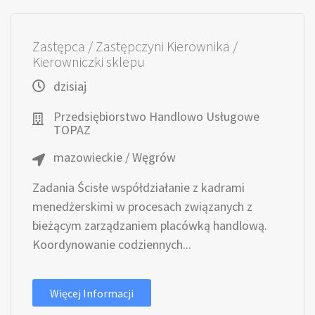
Zastępca / Zastępczyni Kierownika /
Kierowniczki sklepu
dzisiaj
Przedsiębiorstwo Handlowo Usługowe
TOPAZ
mazowieckie / Węgrów
Zadania Ścisłe współdziałanie z kadrami
menedżerskimi w procesach związanych z
bieżącym zarządzaniem placówką handlową.
Koordynowanie codziennych...
Więcej Informacji