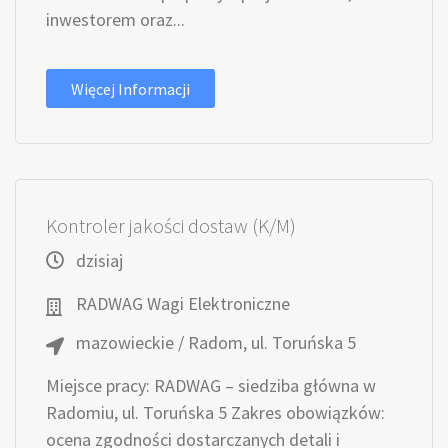
inwestorem oraz...
Więcej Informacji
Kontroler jakości dostaw (K/M)
dzisiaj
RADWAG Wagi Elektroniczne
mazowieckie / Radom, ul. Toruńska 5
Miejsce pracy: RADWAG – siedziba główna w
Radomiu, ul. Toruńska 5 Zakres obowiązków:
ocena zgodności dostarczanych detali i