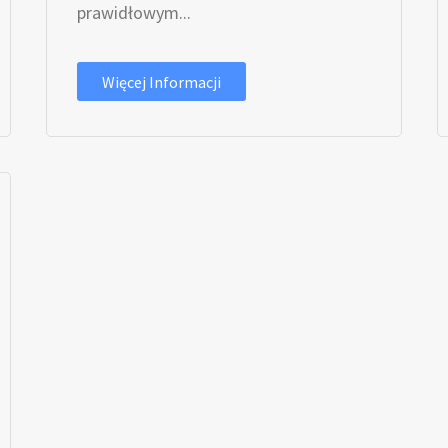
prawidłowym...
Więcej Informacji