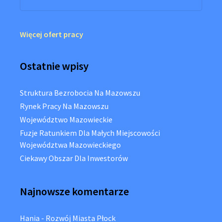
Więcej ofert pracy
Ostatnie wpisy
Struktura Bezrobocia Na Mazowszu
Rynek Pracy Na Mazowszu
Województwo Mazowieckie
Fuzje Ratunkiem Dla Małych Miejscowości
Województwa Mazowieckiego
Ciekawy Obszar Dla Inwestorów
Najnowsze komentarze
Hania
-
Rozwój Miasta Płock