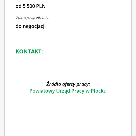
od 5 500 PLN
Opis wynagrodzenia:
do negocjacji
KONTAKT:
Źródło oferty pracy:
Powiatowy Urząd Pracy w Płocku