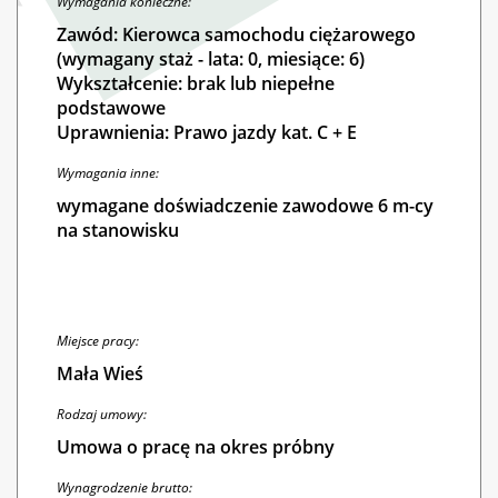
Wymagania konieczne:
Zawód: Kierowca samochodu ciężarowego
(wymagany staż - lata: 0, miesiące: 6)
Wykształcenie: brak lub niepełne
podstawowe
Uprawnienia: Prawo jazdy kat. C + E
Wymagania inne:
wymagane doświadczenie zawodowe 6 m-cy
na stanowisku
Miejsce pracy:
Mała Wieś
Rodzaj umowy:
Umowa o pracę na okres próbny
Wynagrodzenie brutto: