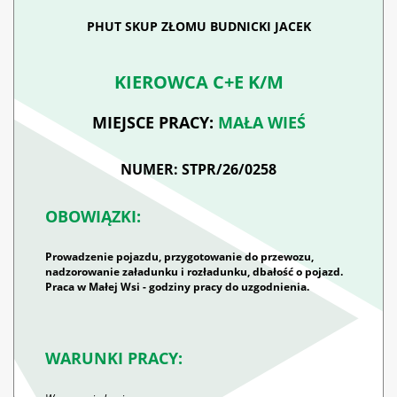
PHUT SKUP ZŁOMU BUDNICKI JACEK
KIEROWCA C+E K/M
MIEJSCE PRACY:
MAŁA WIEŚ
NUMER: STPR/26/0258
OBOWIĄZKI:
Prowadzenie pojazdu, przygotowanie do przewozu,
nadzorowanie załadunku i rozładunku, dbałość o pojazd.
Praca w Małej Wsi - godziny pracy do uzgodnienia.
WARUNKI PRACY: