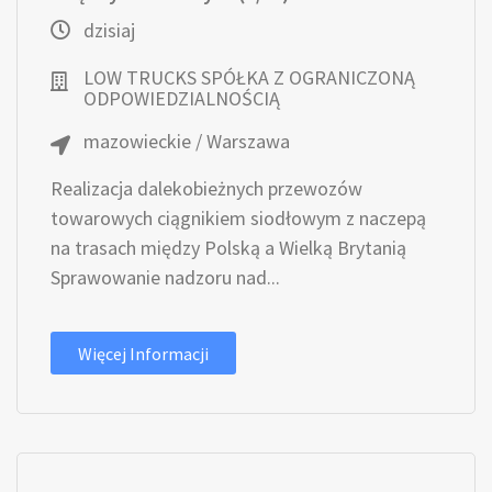
dzisiaj
LOW TRUCKS SPÓŁKA Z OGRANICZONĄ
ODPOWIEDZIALNOŚCIĄ
mazowieckie / Warszawa
Realizacja dalekobieżnych przewozów
towarowych ciągnikiem siodłowym z naczepą
na trasach między Polską a Wielką Brytanią
Sprawowanie nadzoru nad...
Więcej Informacji