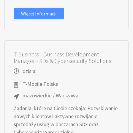
Więcej Informacji
T Business - Business Development
Manager - SDx & Cybersecurity Solutions
dzisiaj
T-Mobile Polska
mazowieckie / Warszawa
Zadania, które na Ciebie czekają: Pozyskiwanie
nowych klientów i aktywne rozwijanie
sprzedaży usług w obszarach SDx oraz
Cybersecurity Samodzielne...