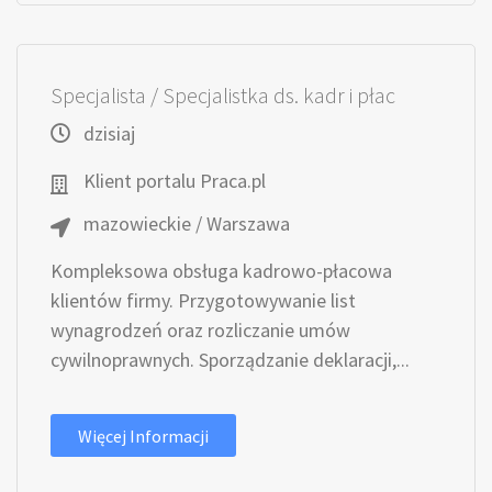
Specjalista / Specjalistka ds. kadr i płac
dzisiaj
Klient portalu Praca.pl
mazowieckie / Warszawa
Kompleksowa obsługa kadrowo-płacowa
klientów firmy. Przygotowywanie list
wynagrodzeń oraz rozliczanie umów
cywilnoprawnych. Sporządzanie deklaracji,...
Więcej Informacji