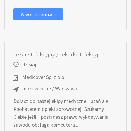
Więcej Informacji
Lekarz Infekcyjny / Lekarka Infekcyjna
dzisiaj
Medicover Sp. z o.o.
mazowieckie / Warszawa
Dołącz do naszej ekipy medycznej i stań się
#bohaterem opieki zdrowotnej! Szukamy
Ciebie jeśli ​ : posiadasz prawo wykonywania
zawodu obsługa komputera...