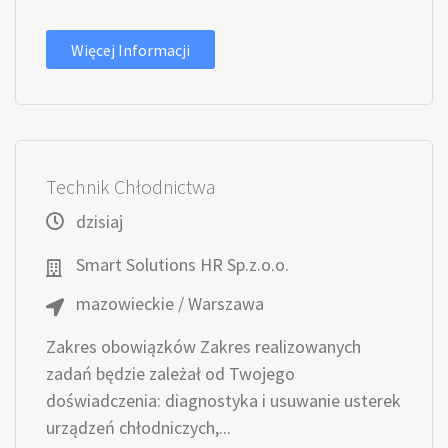
Więcej Informacji
Technik Chłodnictwa
dzisiaj
Smart Solutions HR Sp.z.o.o.
mazowieckie / Warszawa
Zakres obowiązków Zakres realizowanych
zadań będzie zależał od Twojego
doświadczenia: diagnostyka i usuwanie usterek
urządzeń chłodniczych,...