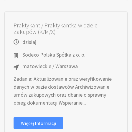
Praktykant / Praktykantka w dziele
Zakupów (K/M/X)
dzisiaj
Sodexo Polska Spółka z o. o.
mazowieckie / Warszawa
Zadania: Aktualizowanie oraz weryfikowanie
danych w bazie dostawców Archiwizowanie
umów zakupowych oraz dbanie o sprawny
obieg dokumentacji Wspieranie...
Więcej Informacji