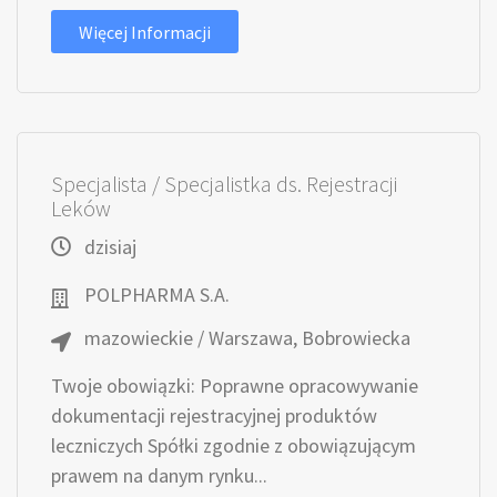
Więcej Informacji
Specjalista / Specjalistka ds. Rejestracji
Leków
dzisiaj
POLPHARMA S.A.
mazowieckie / Warszawa, Bobrowiecka
Twoje obowiązki: Poprawne opracowywanie
dokumentacji rejestracyjnej produktów
leczniczych Spółki zgodnie z obowiązującym
prawem na danym rynku...