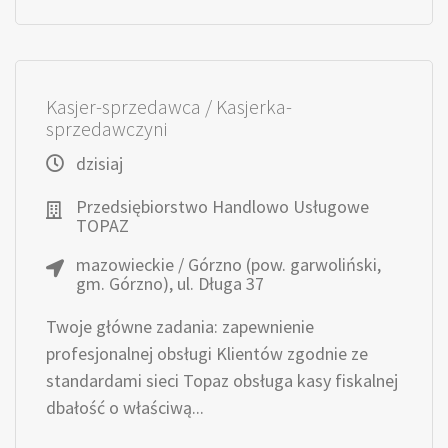
Kasjer-sprzedawca / Kasjerka-
sprzedawczyni
dzisiaj
Przedsiębiorstwo Handlowo Usługowe
TOPAZ
mazowieckie / Górzno (pow. garwoliński,
gm. Górzno), ul. Długa 37
Twoje główne zadania: zapewnienie
profesjonalnej obsługi Klientów zgodnie ze
standardami sieci Topaz obsługa kasy fiskalnej
dbałość o właściwą...