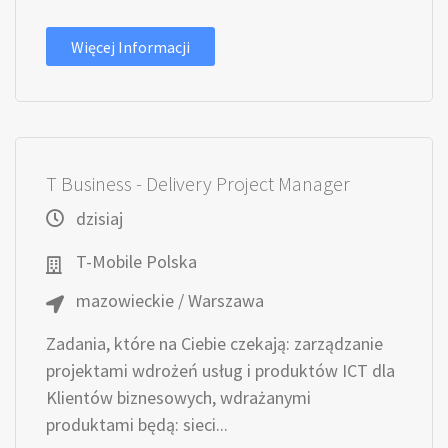
Więcej Informacji
T Business - Delivery Project Manager
dzisiaj
T-Mobile Polska
mazowieckie / Warszawa
Zadania, które na Ciebie czekają: zarządzanie
projektami wdrożeń usług i produktów ICT dla
Klientów biznesowych, wdrażanymi
produktami będą: sieci...