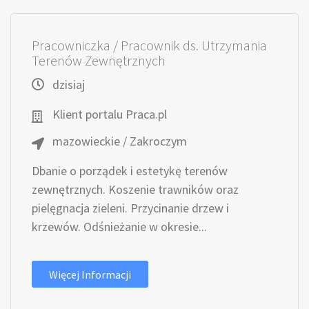
Pracowniczka / Pracownik ds. Utrzymania
Terenów Zewnętrznych
dzisiaj
Klient portalu Praca.pl
mazowieckie / Zakroczym
Dbanie o porządek i estetykę terenów
zewnętrznych. Koszenie trawników oraz
pielęgnacja zieleni. Przycinanie drzew i
krzewów. Odśnieżanie w okresie...
Więcej Informacji