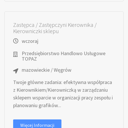
Zastępca / Zastępczyni Kierownika /
Kierowniczki sklepu
wczoraj
Przedsiębiorstwo Handlowo Usługowe
TOPAZ
mazowieckie / Węgrów
Twoje główne zadania: efektywna współpraca
z Kierownikiem/Kierowniczką w zarządzaniu
sklepem wsparcie w organizacji pracy zespołu i
planowaniu grafików...
Więcej Informacji