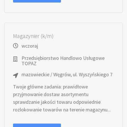
Magazynier (k/m)
wczoraj
Przedsiębiorstwo Handlowo Usługowe
TOPAZ
mazowieckie / Węgrów, ul. Wyszyńskiego 7
Twoje główne zadania: prawidłowe
przyjmowanie dostaw asortymentu
sprawdzanie jakości towaru odpowiednie
rozlokowanie towarów na terenie magazynu...