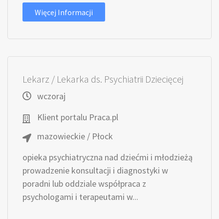
Więcej Informacji
Lekarz / Lekarka ds. Psychiatrii Dziecięcej
wczoraj
Klient portalu Praca.pl
mazowieckie / Płock
opieka psychiatryczna nad dziećmi i młodzieżą
prowadzenie konsultacji i diagnostyki w
poradni lub oddziale współpraca z
psychologami i terapeutami w...