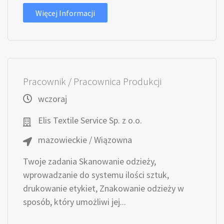
Więcej Informacji
Pracownik / Pracownica Produkcji
wczoraj
Elis Textile Service Sp. z o.o.
mazowieckie / Wiązowna
Twoje zadania Skanowanie odzieży,
wprowadzanie do systemu ilości sztuk,
drukowanie etykiet, Znakowanie odzieży w
sposób, który umożliwi jej...