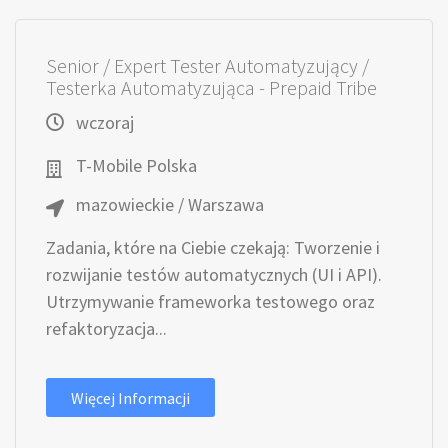
Senior / Expert Tester Automatyzujący /
Testerka Automatyzująca - Prepaid Tribe
wczoraj
T-Mobile Polska
mazowieckie / Warszawa
Zadania, które na Ciebie czekają: Tworzenie i
rozwijanie testów automatycznych (UI i API).
Utrzymywanie frameworka testowego oraz
refaktoryzacja...
Więcej Informacji