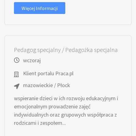
Więcej Informacji
Pedagog specjalny / Pedagożka specjalna
wczoraj
Klient portalu Praca.pl
mazowieckie / Płock
wspieranie dzieci w ich rozwoju edukacyjnym i
emocjonalnym prowadzenie zajęć
indywidualnych oraz grupowych współpraca z
rodzicami i zespołem...