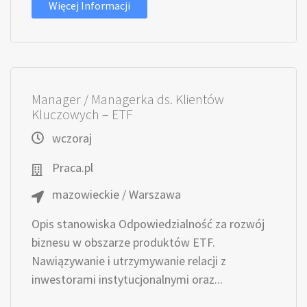
Więcej Informacji
Manager / Managerka ds. Klientów
Kluczowych – ETF
wczoraj
Praca.pl
mazowieckie / Warszawa
Opis stanowiska Odpowiedzialność za rozwój
biznesu w obszarze produktów ETF.
Nawiązywanie i utrzymywanie relacji z
inwestorami instytucjonalnymi oraz...