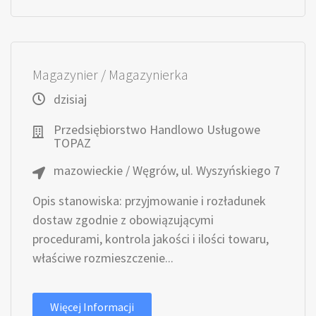
Magazynier / Magazynierka
dzisiaj
Przedsiębiorstwo Handlowo Usługowe
TOPAZ
mazowieckie / Węgrów, ul. Wyszyńskiego 7
Opis stanowiska: przyjmowanie i rozładunek
dostaw zgodnie z obowiązującymi
procedurami, kontrola jakości i ilości towaru,
właściwe rozmieszczenie...
Więcej Informacji