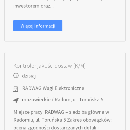
inwestorem oraz...
Więcej Informacji
Kontroler jakości dostaw (K/M)
dzisiaj
RADWAG Wagi Elektroniczne
mazowieckie / Radom, ul. Toruńska 5
Miejsce pracy: RADWAG – siedziba główna w
Radomiu, ul. Toruńska 5 Zakres obowiązków:
ocena zgodności dostarczanych detali i