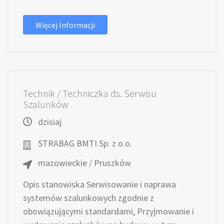
Więcej Informacji
Technik / Techniczka ds. Serwisu
Szalunków
dzisiaj
STRABAG BMTI Sp. z o.o.
mazowieckie / Pruszków
Opis stanowiska Serwisowanie i naprawa
systemów szalunkowych zgodnie z
obowiązującymi standardami, Przyjmowanie i