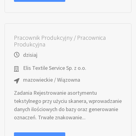
Pracownik Produkcyjny / Pracownica
Produkcyjna
dzisiaj
Elis Textile Service Sp. z o.o.
mazowieckie / Wiązowna
Zadania Rejestrowanie asortymentu
tekstylnego przy użyciu skanera, wprowadzanie
danych ilościowych do bazy oraz generowanie
oznaczeń. Trwałe znakowanie...