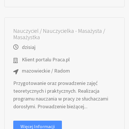
Nauczyciel / Nauczycielka - Masażysta /
Masażystka
dzisiaj
Klient portalu Praca.pl
mazowieckie / Radom
Przygotowanie oraz prowadzenie zajęć
teoretycznych i praktycznych. Realizacja
programu nauczania w pracy ze słuchaczami
dorosłymi. Prowadzenie bieżącej...
Więcej Informacji