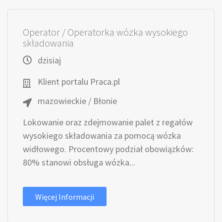
Operator / Operatorka wózka wysokiego
składowania
dzisiaj
Klient portalu Praca.pl
mazowieckie / Błonie
Lokowanie oraz zdejmowanie palet z regałów
wysokiego składowania za pomocą wózka
widłowego. Procentowy podział obowiązków:
80% stanowi obsługa wózka...
Więcej Informacji