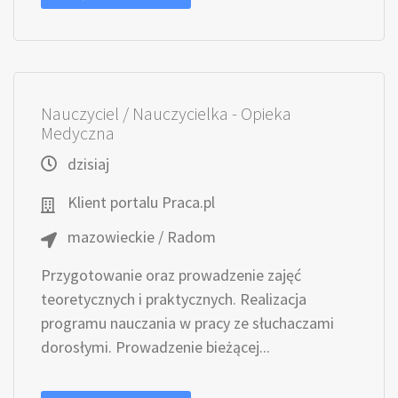
Nauczyciel / Nauczycielka - Opieka
Medyczna
dzisiaj
Klient portalu Praca.pl
mazowieckie / Radom
Przygotowanie oraz prowadzenie zajęć
teoretycznych i praktycznych. Realizacja
programu nauczania w pracy ze słuchaczami
dorosłymi. Prowadzenie bieżącej...