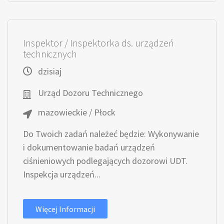
Inspektor / Inspektorka ds. urządzeń
technicznych
dzisiaj
Urząd Dozoru Technicznego
mazowieckie / Płock
Do Twoich zadań należeć będzie: Wykonywanie
i dokumentowanie badań urządzeń
ciśnieniowych podlegających dozorowi UDT.
Inspekcja urządzeń...
Więcej Informacji