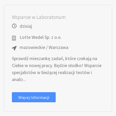
Wsparcie w Laboratorium
dzisiaj
Lotte Wedel Sp. z o.o.
mazowieckie / Warszawa
Sprawdź mieszankę zadań, które czekają na
Ciebie w nowej pracy. Będzie słodko! Wsparcie
specjalistów w bieżącej realizacji testów i
analiz...
Więcej Informacji