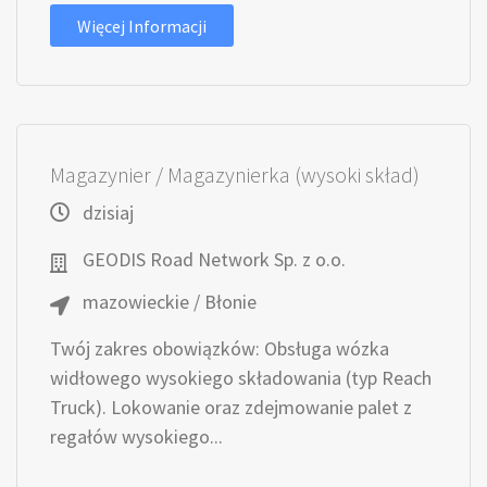
Więcej Informacji
Magazynier / Magazynierka (wysoki skład)
dzisiaj
GEODIS Road Network Sp. z o.o.
mazowieckie / Błonie
Twój zakres obowiązków: Obsługa wózka
widłowego wysokiego składowania (typ Reach
Truck). Lokowanie oraz zdejmowanie palet z
regałów wysokiego...