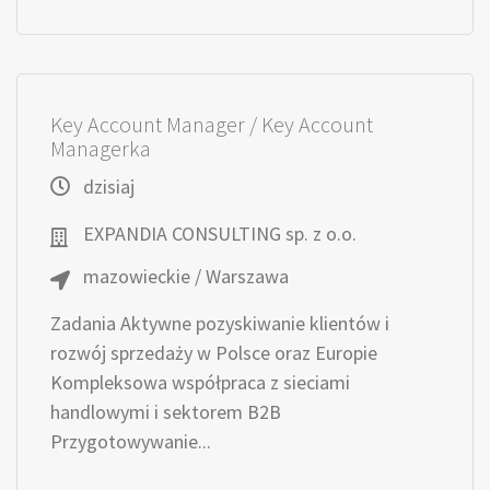
Key Account Manager / Key Account
Managerka
dzisiaj
EXPANDIA CONSULTING sp. z o.o.
mazowieckie / Warszawa
Zadania Aktywne pozyskiwanie klientów i
rozwój sprzedaży w Polsce oraz Europie
Kompleksowa współpraca z sieciami
handlowymi i sektorem B2B
Przygotowywanie...