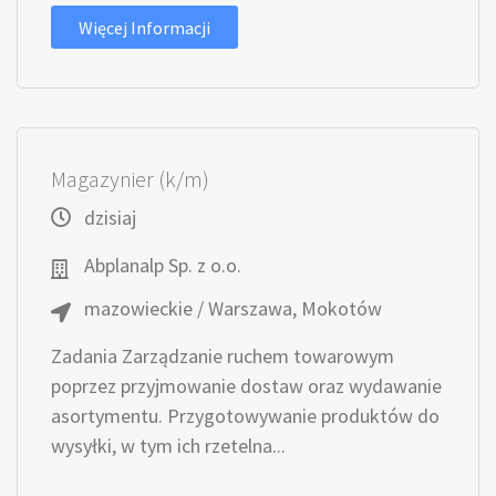
Więcej Informacji
Magazynier (k/m)
dzisiaj
Abplanalp Sp. z o.o.
mazowieckie / Warszawa, Mokotów
Zadania Zarządzanie ruchem towarowym
poprzez przyjmowanie dostaw oraz wydawanie
asortymentu. Przygotowywanie produktów do
wysyłki, w tym ich rzetelna...