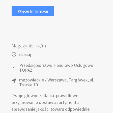
Więcej Informacji
Magazynier (k/m)
dzisiaj
Przedsiębiorstwo Handlowo Usługowe
TOPAZ
mazowieckie / Warszawa, Targówek, ul.
Trocka 10
Twoje główne zadania: prawidłowe
przyjmowanie dostaw asortymentu
sprawdzanie jakości towaru odpowiednie