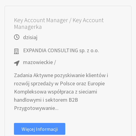
Key Account Manager / Key Account
Managerka
dzisiaj
EXPANDIA CONSULTING sp. z o.o.
mazowieckie /
Zadania Aktywne pozyskiwanie klientów i
rozwój sprzedaży w Polsce oraz Europie
Kompleksowa współpraca z sieciami
handlowymi i sektorem B2B
Przygotowywanie...
Więcej Informacji