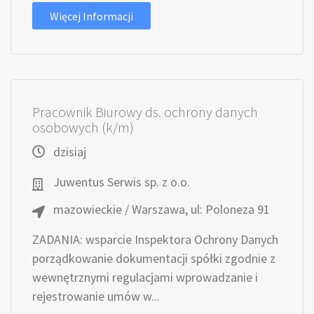
Więcej Informacji
Pracownik Biurowy ds. ochrony danych
osobowych (k/m)
dzisiaj
Juwentus Serwis sp. z o.o.
mazowieckie / Warszawa, ul: Poloneza 91
ZADANIA: wsparcie Inspektora Ochrony Danych
porządkowanie dokumentacji spółki zgodnie z
wewnętrznymi regulacjami wprowadzanie i
rejestrowanie umów w...