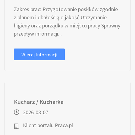
Zakres prac: Przygotowanie posiłków zgodnie
z planem i dbałością o jakość Utrzymanie
higieny oraz porządku w miejscu pracy Sprawny
przepływ informacji...
Więcej Informacji
Kucharz / Kucharka
2026-08-07
Klient portalu Praca.pl