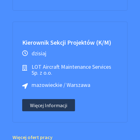
Kierownik Sekcji Projektów (K/M)
dzisiaj
LOT Aircraft Maintenance Services
Sp. z o.o.
mazowieckie / Warszawa
Więcej Informacji
Więcej ofert pracy