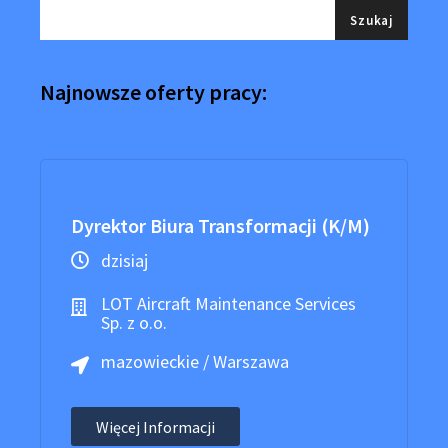
Najnowsze oferty pracy:
Dyrektor Biura Transformacji (K/M)
dzisiaj
LOT Aircraft Maintenance Services
Sp. z o.o.
mazowieckie / Warszawa
Więcej Informacji