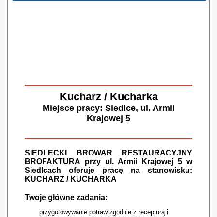
Kucharz / Kucharka
Miejsce pracy: Siedlce, ul. Armii
Krajowej 5
SIEDLECKI BROWAR RESTAURACYJNY
BROFAKTURA
przy ul. Armii Krajowej 5
w
Siedlcach
oferuje pracę na stanowisku:
KUCHARZ / KUCHARKA
Twoje główne zadania:
przygotowywanie potraw zgodnie z recepturą i