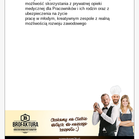
możliwość skorzystania z prywatnej opieki
medycznej dla Pracowników i ich rodzin oraz z
ubezpieczenia na życie
pracę w młodym, kreatywnym zespole z realną
możliwością rozwoju zawodowego