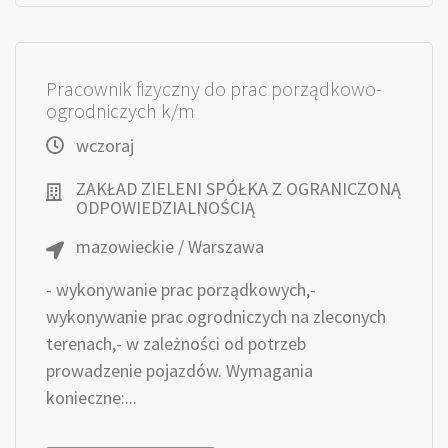
Pracownik fizyczny do prac porządkowo-
ogrodniczych k/m
wczoraj
ZAKŁAD ZIELENI SPÓŁKA Z OGRANICZONĄ
ODPOWIEDZIALNOŚCIĄ
mazowieckie / Warszawa
- wykonywanie prac porządkowych,-
wykonywanie prac ogrodniczych na zleconych
terenach,- w zależności od potrzeb
prowadzenie pojazdów. Wymagania
konieczne:...