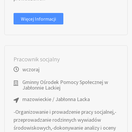
Więcej Informacji
Pracownik socjalny
wczoraj
Gminny Ośrodek Pomocy Społecznej w
Jabłonnie Lackiej
mazowieckie / Jabłonna Lacka
-Organizowanie i prowadzenie pracy socjalnej,-
przeprowadzanie rodzinnych wywiadów
środowiskowych,-dokonywanie analizy i oceny