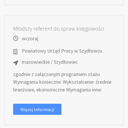
Młodszy referent do spraw księgowości
wczoraj
Powiatowy Urząd Pracy w Szydłowcu
mazowieckie / Szydłowiec
zgodnie z załączonym programem stażu
Wymagania konieczne: Wykształcenie: średnie
branżowe, ekonomiczne Wymagania inne:
Więcej Informacji