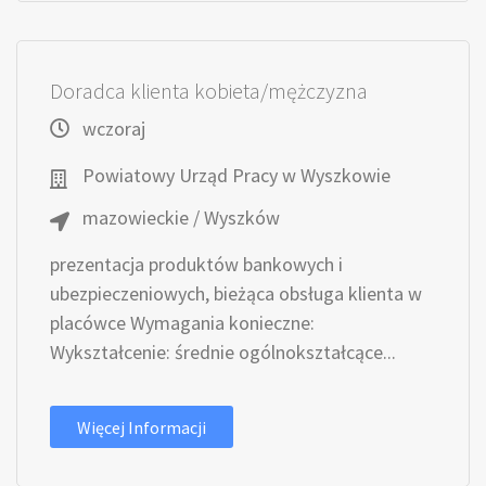
Doradca klienta kobieta/mężczyzna
wczoraj
Powiatowy Urząd Pracy w Wyszkowie
mazowieckie / Wyszków
prezentacja produktów bankowych i
ubezpieczeniowych, bieżąca obsługa klienta w
placówce Wymagania konieczne:
Wykształcenie: średnie ogólnokształcące...
Więcej Informacji