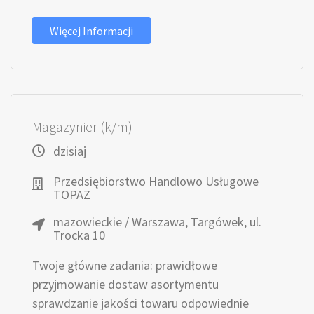
Więcej Informacji
Magazynier (k/m)
dzisiaj
Przedsiębiorstwo Handlowo Usługowe
TOPAZ
mazowieckie / Warszawa, Targówek, ul.
Trocka 10
Twoje główne zadania: prawidłowe
przyjmowanie dostaw asortymentu
sprawdzanie jakości towaru odpowiednie