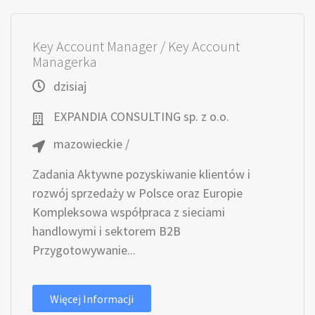
Key Account Manager / Key Account
Managerka
dzisiaj
EXPANDIA CONSULTING sp. z o.o.
mazowieckie /
Zadania Aktywne pozyskiwanie klientów i
rozwój sprzedaży w Polsce oraz Europie
Kompleksowa współpraca z sieciami
handlowymi i sektorem B2B
Przygotowywanie...
Więcej Informacji