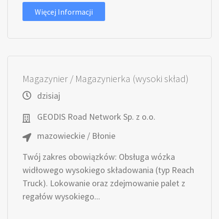
Więcej Informacji
Magazynier / Magazynierka (wysoki skład)
dzisiaj
GEODIS Road Network Sp. z o.o.
mazowieckie / Błonie
Twój zakres obowiązków: Obsługa wózka
widłowego wysokiego składowania (typ Reach
Truck). Lokowanie oraz zdejmowanie palet z
regałów wysokiego...