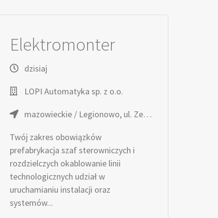
Elektromonter
dzisiaj
LOPI Automatyka sp. z o.o.
mazowieckie / Legionowo, ul. Zegrzyńska 4
Twój zakres obowiązków
prefabrykacja szaf sterowniczych i
rozdzielczych okablowanie linii
technologicznych udział w
uruchamianiu instalacji oraz
systemów...