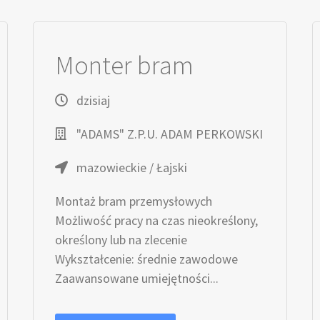
Monter bram
dzisiaj
"ADAMS" Z.P.U. ADAM PERKOWSKI
mazowieckie / Łajski
Montaż bram przemysłowych
Możliwość pracy na czas nieokreślony,
określony lub na zlecenie
Wykształcenie: średnie zawodowe
Zaawansowane umiejętności...