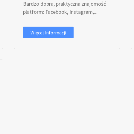
Bardzo dobra, praktyczna znajomość
platform: Facebook, Instagram,...
Więcej Informacji