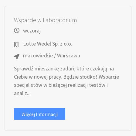
Wsparcie w Laboratorium
wczoraj
Lotte Wedel Sp. z o.o.
mazowieckie / Warszawa
Sprawdź mieszankę zadań, które czekają na
Ciebie w nowej pracy. Będzie słodko! Wsparcie
specjalistów w bieżącej realizacji testów i
analiz...
Więcej Informacji