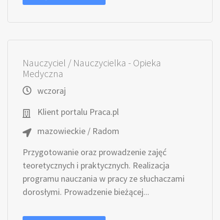
Nauczyciel / Nauczycielka - Opieka
Medyczna
wczoraj
Klient portalu Praca.pl
mazowieckie / Radom
Przygotowanie oraz prowadzenie zajęć
teoretycznych i praktycznych. Realizacja
programu nauczania w pracy ze słuchaczami
dorosłymi. Prowadzenie bieżącej...