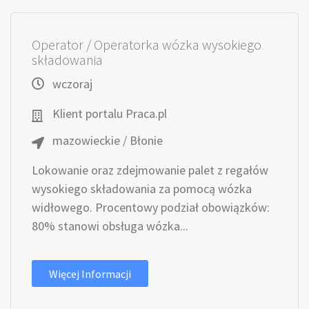
Operator / Operatorka wózka wysokiego
składowania
wczoraj
Klient portalu Praca.pl
mazowieckie / Błonie
Lokowanie oraz zdejmowanie palet z regałów
wysokiego składowania za pomocą wózka
widłowego. Procentowy podział obowiązków:
80% stanowi obsługa wózka...
Więcej Informacji