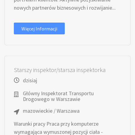
nowych partnerów biznesowych i rozwijanie...
Więcej Informacji
Starszy inspektor/starsza inspektorka
dzisiaj
Główny Inspektorat Transportu
Drogowego w Warszawie
mazowieckie / Warszawa
Warunki pracy Praca przy komputerze
wymagająca wymuszonej pozycji ciała -