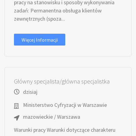
pracy na stanowisku i sposoby wykonywania
zadań: Permanentna obsługa klientów
zewnętrznych (spoza...
Więcej Informacji
Główny specjalista/główna specjalistka
dzisiaj
Ministerstwo Cyfryzacji w Warszawie
mazowieckie / Warszawa
Warunki pracy Warunki dotyczące charakteru