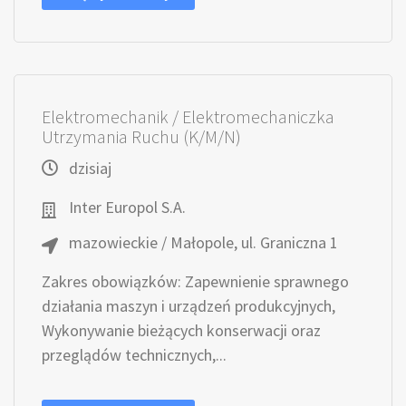
Elektromechanik / Elektromechaniczka
Utrzymania Ruchu (K/M/N)
dzisiaj
Inter Europol S.A.
mazowieckie / Małopole, ul. Graniczna 1
Zakres obowiązków: Zapewnienie sprawnego
działania maszyn i urządzeń produkcyjnych,
Wykonywanie bieżących konserwacji oraz
przeglądów technicznych,...