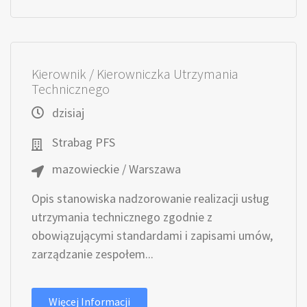
Kierownik / Kierowniczka Utrzymania
Technicznego
dzisiaj
Strabag PFS
mazowieckie / Warszawa
Opis stanowiska nadzorowanie realizacji usług
utrzymania technicznego zgodnie z
obowiązującymi standardami i zapisami umów,
zarządzanie zespołem...
Więcej Informacji