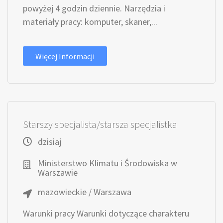
powyżej 4 godzin dziennie. Narzędzia i
materiały pracy: komputer, skaner,...
Więcej Informacji
Starszy specjalista/starsza specjalistka
dzisiaj
Ministerstwo Klimatu i Środowiska w
Warszawie
mazowieckie / Warszawa
Warunki pracy Warunki dotyczące charakteru