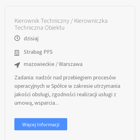
Kierownik Techniczny / Kierowniczka
Techniczna Obiektu
dzisiaj
Strabag PFS
mazowieckie / Warszawa
Zadania: nadzór nad przebiegiem procesów
operacyjnych w Spółce w zakresie utrzymania
jakości obsługi, zgodności realizacji usługi z
umową, wsparcia...
Więcej Informacji