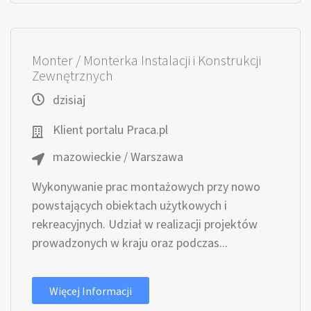
Monter / Monterka Instalacji i Konstrukcji
Zewnętrznych
dzisiaj
Klient portalu Praca.pl
mazowieckie / Warszawa
Wykonywanie prac montażowych przy nowo
powstających obiektach użytkowych i
rekreacyjnych. Udział w realizacji projektów
prowadzonych w kraju oraz podczas...
Więcej Informacji