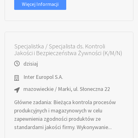
Więcej Informacji
Specjalistka / Specjalista ds. Kontroli
Jakości i Bezpieczeństwa Żywności (K/M/N)
dzisiaj
Inter Europol S.A.
mazowieckie / Marki, ul. Słoneczna 22
Główne zadania: Bieżąca kontrola procesów
produkcyjnych i magazynowych w celu
zapewnienia zgodności produktów ze
standardami jakości firmy. Wykonywanie...